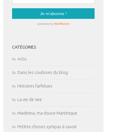
CATÉGORIES
Actu
Dans les coulisses du blog
Histoires farfelues
La vie de Vee
Madinina, ma douce Martinique
Petites choses sympas à savoir