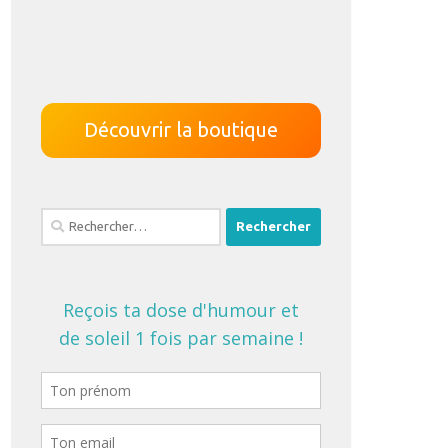
Découvrir la boutique
Rechercher :