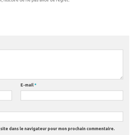
E-mail
*
site dans le navigateur pour mon prochain commentaire.