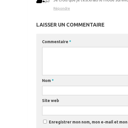
Répondre
LAISSER UN COMMENTAIRE
Commentaire
*
Nom
*
Site web
Enregistrer mon nom, mon e-mail et mon 