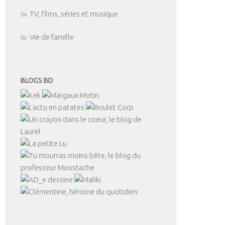
TV, films, séries et musique
Vie de famille
BLOGS BD