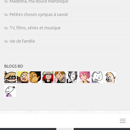
Madinina, ma douce Martinique
Petites choses sympas à savoir
TV, films, séries et musique
Vie de famille
BLOGS BD