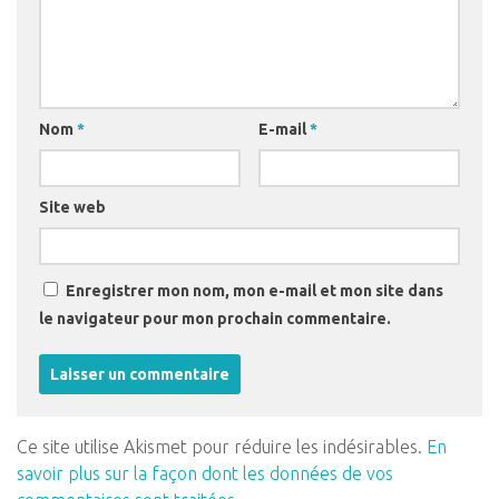
Nom
*
E-mail
*
Site web
Enregistrer mon nom, mon e-mail et mon site dans
le navigateur pour mon prochain commentaire.
Ce site utilise Akismet pour réduire les indésirables.
En
savoir plus sur la façon dont les données de vos