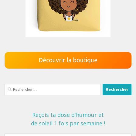
Découvrir la boutique
Rechercher :