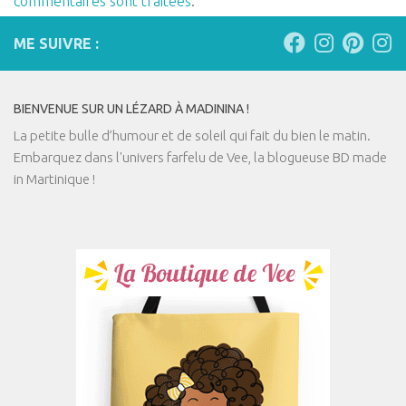
commentaires sont traitées
.
ME SUIVRE :
BIENVENUE SUR UN LÉZARD À MADININA !
La petite bulle d’humour et de soleil qui fait du bien le matin.
Embarquez dans l'univers farfelu de Vee, la blogueuse BD made
in Martinique !