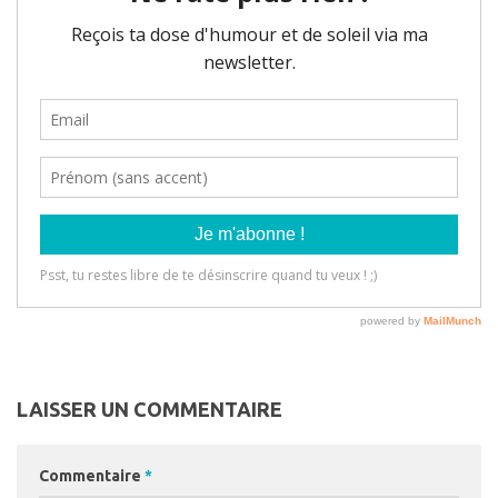
LAISSER UN COMMENTAIRE
Commentaire
*