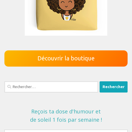
Découvrir la boutique
Rechercher :