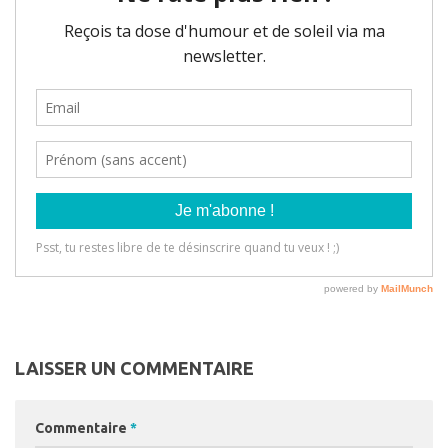
LAISSER UN COMMENTAIRE
Commentaire
*