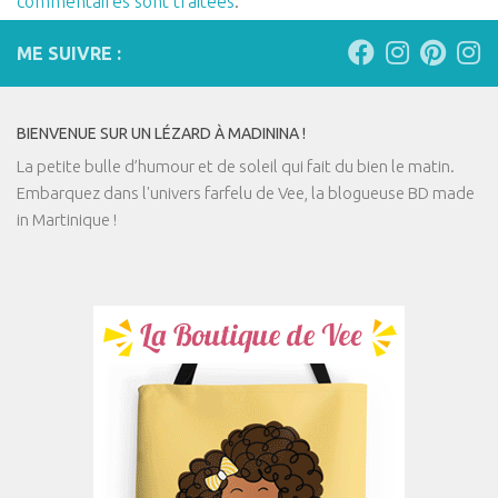
commentaires sont traitées
.
ME SUIVRE :
BIENVENUE SUR UN LÉZARD À MADININA !
La petite bulle d’humour et de soleil qui fait du bien le matin.
Embarquez dans l'univers farfelu de Vee, la blogueuse BD made
in Martinique !