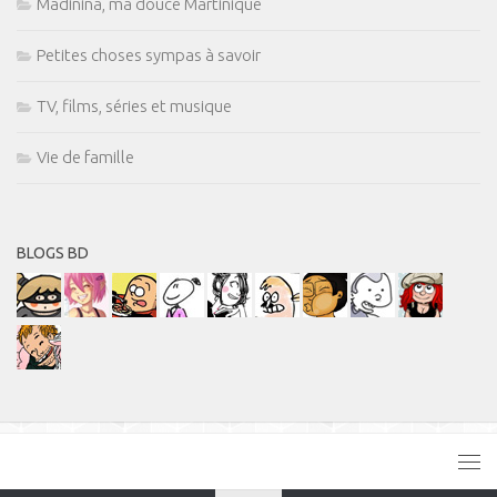
Madinina, ma douce Martinique
Petites choses sympas à savoir
TV, films, séries et musique
Vie de famille
BLOGS BD