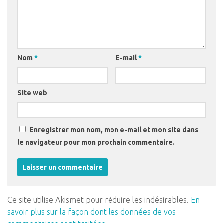
Nom
*
E-mail
*
Site web
Enregistrer mon nom, mon e-mail et mon site dans
le navigateur pour mon prochain commentaire.
Ce site utilise Akismet pour réduire les indésirables.
En
savoir plus sur la façon dont les données de vos