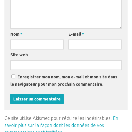
Nom
*
E-mail
*
Site web
Enregistrer mon nom, mon e-mail et mon site dans
le navigateur pour mon prochain commentaire.
Ce site utilise Akismet pour réduire les indésirables.
En
savoir plus sur la façon dont les données de vos