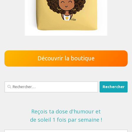
Découvrir la boutique
Rechercher :