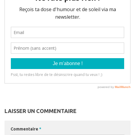
LAISSER UN COMMENTAIRE
Commentaire
*