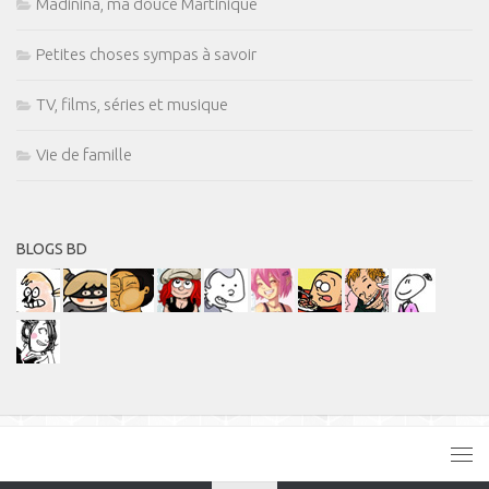
Madinina, ma douce Martinique
Petites choses sympas à savoir
TV, films, séries et musique
Vie de famille
BLOGS BD