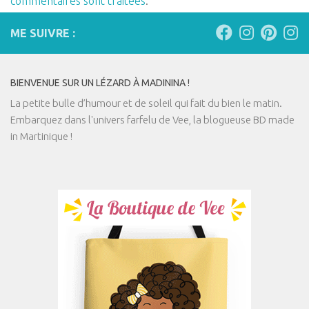
commentaires sont traitées
.
ME SUIVRE :
BIENVENUE SUR UN LÉZARD À MADININA !
La petite bulle d’humour et de soleil qui fait du bien le matin.
Embarquez dans l'univers farfelu de Vee, la blogueuse BD made
in Martinique !