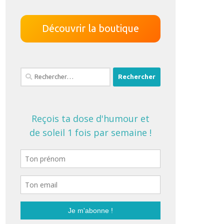
Découvrir la boutique
Rechercher :