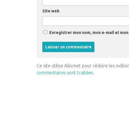
Site web
Enregistrer mon nom, mon e-mail et mon 
Ce site utilise Akismet pour réduire les indési
commentaires sont traitées
.