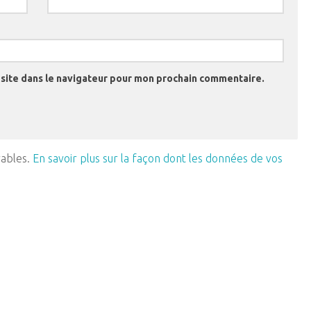
site dans le navigateur pour mon prochain commentaire.
rables.
En savoir plus sur la façon dont les données de vos