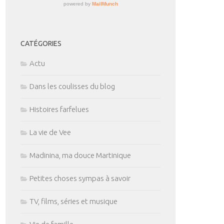
CATÉGORIES
Actu
Dans les coulisses du blog
Histoires farfelues
La vie de Vee
Madinina, ma douce Martinique
Petites choses sympas à savoir
TV, films, séries et musique