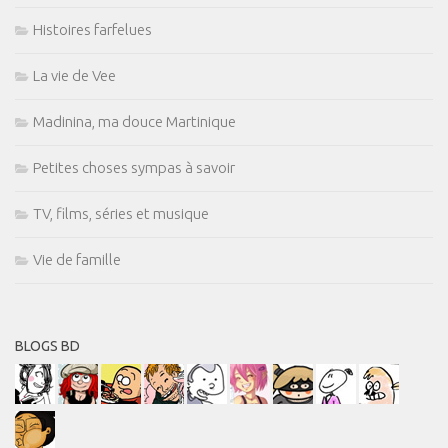
Histoires farfelues
La vie de Vee
Madinina, ma douce Martinique
Petites choses sympas à savoir
TV, films, séries et musique
Vie de famille
BLOGS BD