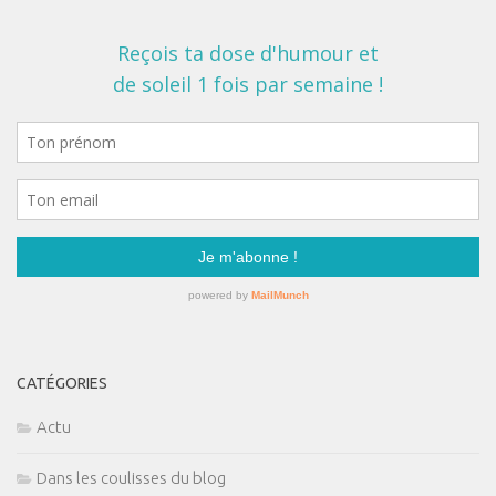
CATÉGORIES
Actu
Dans les coulisses du blog