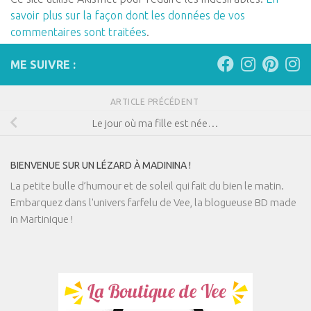
savoir plus sur la façon dont les données de vos
commentaires sont traitées
.
ME SUIVRE :
ARTICLE PRÉCÉDENT
Le jour où ma fille est née…
BIENVENUE SUR UN LÉZARD À MADININA !
La petite bulle d’humour et de soleil qui fait du bien le matin.
Embarquez dans l'univers farfelu de Vee, la blogueuse BD made
in Martinique !