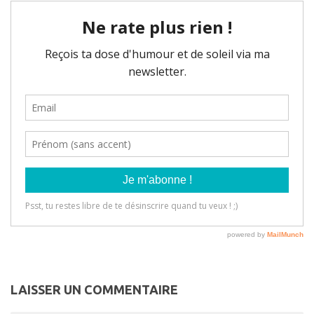
LAISSER UN COMMENTAIRE