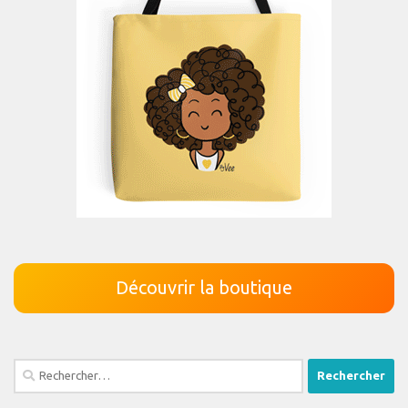
Découvrir la boutique
Rechercher :