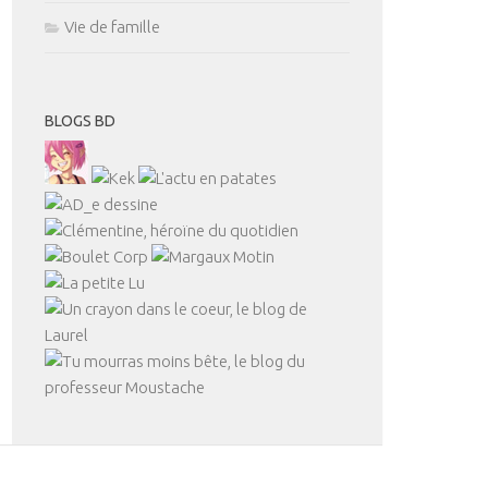
Vie de famille
BLOGS BD