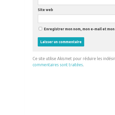
Site web
Enregistrer mon nom, mon e-mail et mon 
Ce site utilise Akismet pour réduire les indési
commentaires sont traitées
.