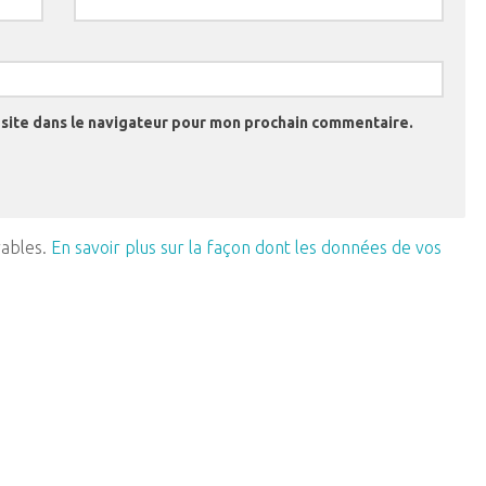
site dans le navigateur pour mon prochain commentaire.
rables.
En savoir plus sur la façon dont les données de vos