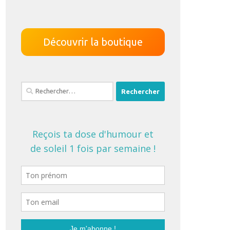
Découvrir la boutique
Rechercher :