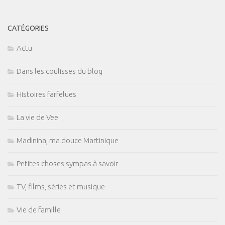
CATÉGORIES
Actu
Dans les coulisses du blog
Histoires farfelues
La vie de Vee
Madinina, ma douce Martinique
Petites choses sympas à savoir
TV, films, séries et musique
Vie de famille