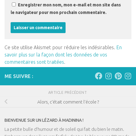
Enregistrer mon nom, mon e-mail et mon site dans
le navigateur pour mon prochain commentaire.
Ce site utilise Akismet pour réduire les indésirables.
En
savoir plus sur la façon dont les données de vos
commentaires sont traitées
.
ME SUIVRE :
ARTICLE PRÉCÉDENT
Alors, c’était comment l’école ?
BIENVENUE SUR UN LÉZARD À MADININA !
La petite bulle d’humour et de soleil qui fait du bien le matin.