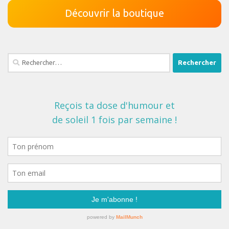
Découvrir la boutique
Rechercher :