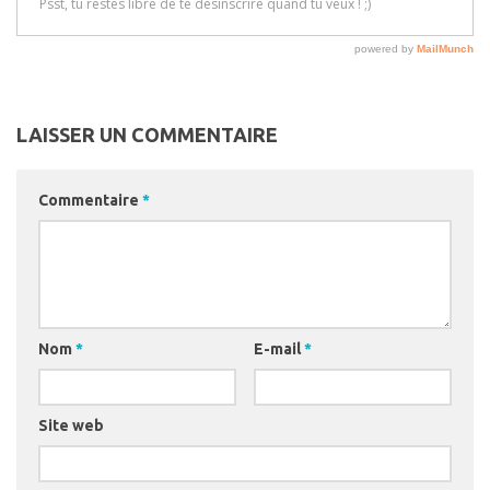
LAISSER UN COMMENTAIRE
Commentaire
*
Nom
*
E-mail
*
Site web