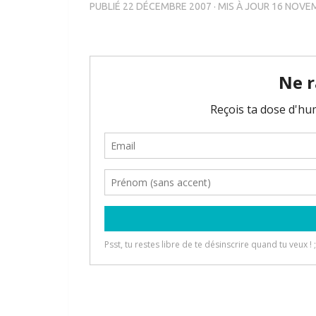
PUBLIÉ
22 DÉCEMBRE 2007
· MIS À JOUR
16 NOVE