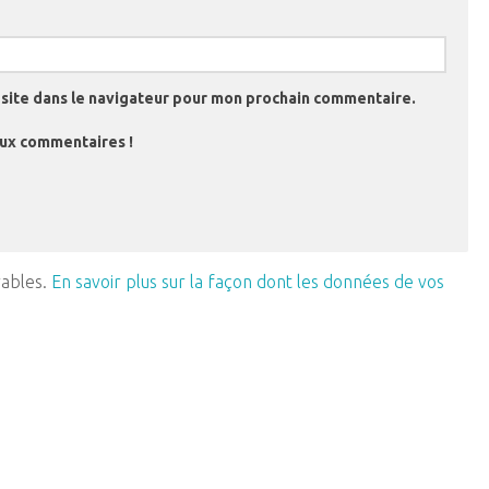
site dans le navigateur pour mon prochain commentaire.
aux commentaires !
rables.
En savoir plus sur la façon dont les données de vos