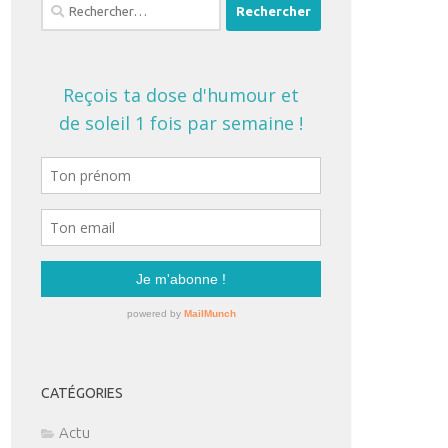
Rechercher :
CATÉGORIES
Actu