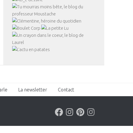
arle
La newsletter
Contact