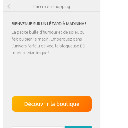
L’accro du shopping
BIENVENUE SUR UN LÉZARD À MADININA !
La petite bulle d’humour et de soleil qui
fait du bien le matin. Embarquez dans
l'univers farfelu de Vee, la blogueuse BD
made in Martinique !
Découvrir la boutique