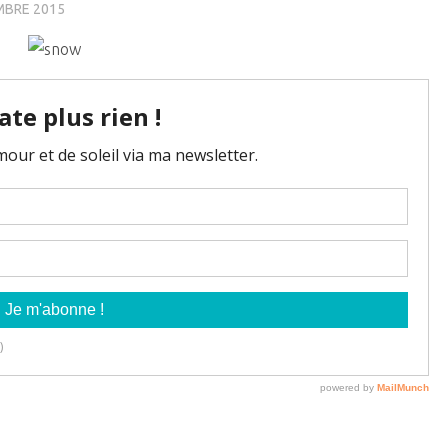
MBRE 2015