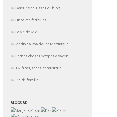
Dans les coulisses du blog
Histoires farfelues
La vie de Vee
Madinina, ma douce Martinique
Petites choses sympas à savoir
TV, films, séries et musique
Vie de famille
BLOGS BD