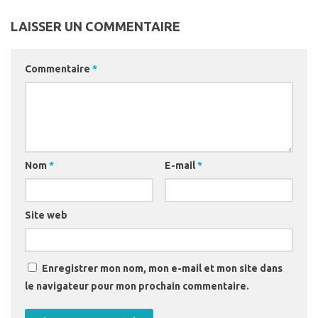
LAISSER UN COMMENTAIRE
Commentaire
*
Nom
*
E-mail
*
Site web
Enregistrer mon nom, mon e-mail et mon site dans
le navigateur pour mon prochain commentaire.