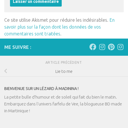
Ce site utilise Akismet pour réduire les indésirables.
En
savoir plus sur la façon dont les données de vos
commentaires sont traitées
.
ME SUIVRE :
ARTICLE PRÉCÉDENT
Lie to me
BIENVENUE SUR UN LÉZARD À MADININA !
La petite bulle d’humour et de soleil qui fait du bien le matin.
Embarquez dans l'univers farfelu de Vee, la blogueuse BD made
in Martinique !