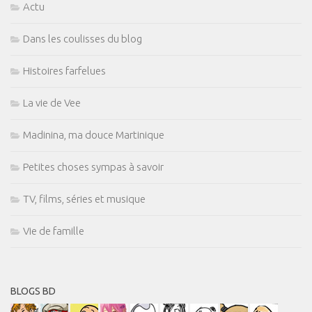
Actu
Dans les coulisses du blog
Histoires farfelues
La vie de Vee
Madinina, ma douce Martinique
Petites choses sympas à savoir
TV, films, séries et musique
Vie de famille
BLOGS BD