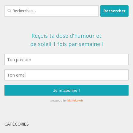
Rechercher :
CATÉGORIES