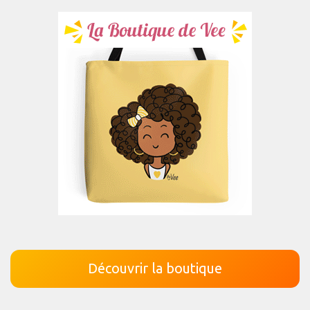
Découvrir la boutique