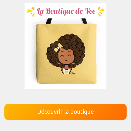
Découvrir la boutique