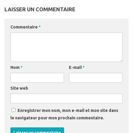
LAISSER UN COMMENTAIRE
Commentaire
*
Nom
*
E-mail
*
Site web
Enregistrer mon nom, mon e-mail et mon site dans
le navigateur pour mon prochain commentaire.