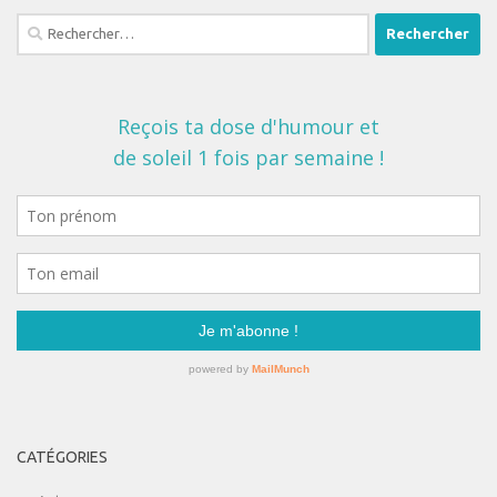
Rechercher :
CATÉGORIES