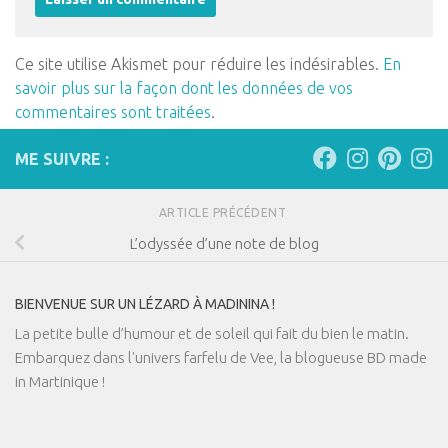
Ce site utilise Akismet pour réduire les indésirables.
En
savoir plus sur la façon dont les données de vos
commentaires sont traitées
.
ME SUIVRE :
ARTICLE PRÉCÉDENT
L’odyssée d’une note de blog
BIENVENUE SUR UN LÉZARD À MADININA !
La petite bulle d’humour et de soleil qui fait du bien le matin.
Embarquez dans l'univers farfelu de Vee, la blogueuse BD made
in Martinique !