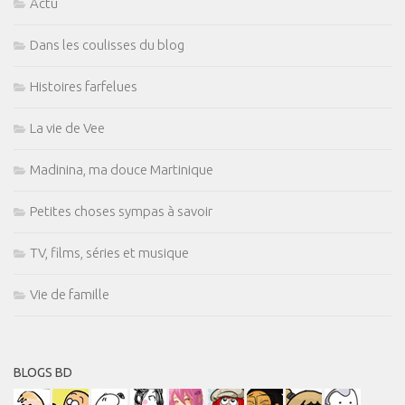
Actu
Dans les coulisses du blog
Histoires farfelues
La vie de Vee
Madinina, ma douce Martinique
Petites choses sympas à savoir
TV, films, séries et musique
Vie de famille
BLOGS BD