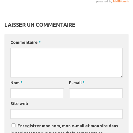
LAISSER UN COMMENTAIRE
Commentaire
*
Nom
*
E-mail
*
Site web
Enregistrer mon nom, mon e-mail et mon site dans