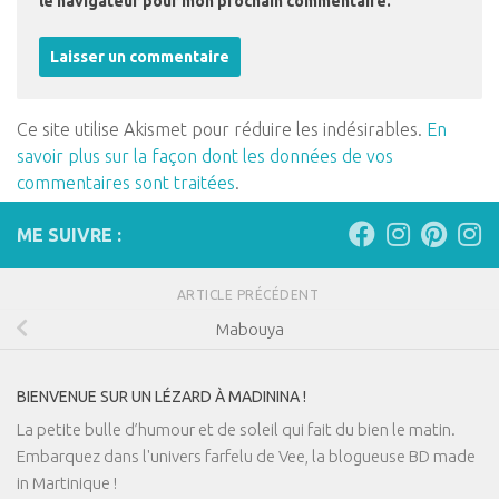
le navigateur pour mon prochain commentaire.
Ce site utilise Akismet pour réduire les indésirables.
En
savoir plus sur la façon dont les données de vos
commentaires sont traitées
.
ME SUIVRE :
ARTICLE PRÉCÉDENT
Mabouya
BIENVENUE SUR UN LÉZARD À MADININA !
La petite bulle d’humour et de soleil qui fait du bien le matin.
Embarquez dans l'univers farfelu de Vee, la blogueuse BD made
in Martinique !