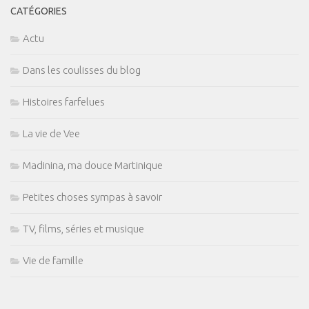
CATÉGORIES
Actu
Dans les coulisses du blog
Histoires farfelues
La vie de Vee
Madinina, ma douce Martinique
Petites choses sympas à savoir
TV, films, séries et musique
Vie de famille