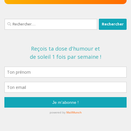
Rechercher :