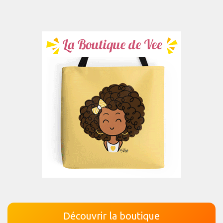
Découvrir la boutique