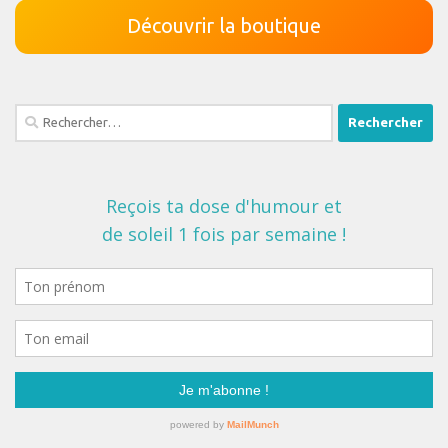
Découvrir la boutique
Rechercher :