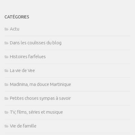
CATÉGORIES
Actu
Dans les coulisses du blog
Histoires farfelues
La vie de Vee
Madinina, ma douce Martinique
Petites choses sympas à savoir
TV, films, séries et musique
Vie de famille