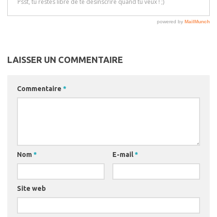
LAISSER UN COMMENTAIRE
Commentaire
*
Nom
*
E-mail
*
Site web