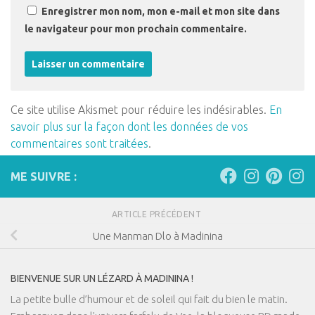
Enregistrer mon nom, mon e-mail et mon site dans
le navigateur pour mon prochain commentaire.
Ce site utilise Akismet pour réduire les indésirables.
En
savoir plus sur la façon dont les données de vos
commentaires sont traitées
.
ME SUIVRE :
ARTICLE PRÉCÉDENT
Une Manman Dlo à Madinina
BIENVENUE SUR UN LÉZARD À MADININA !
La petite bulle d’humour et de soleil qui fait du bien le matin.