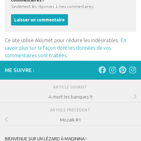
commentaires !
Ce site utilise Akismet pour réduire les indésirables.
En
savoir plus sur la façon dont les données de vos
commentaires sont traitées
.
ME SUIVRE :
ARTICLE SUIVANT
A mort les banques !!!
ARTICLE PRÉCÉDENT
Mozaik #1
BIENVENUE SUR UN LÉZARD À MADININA !