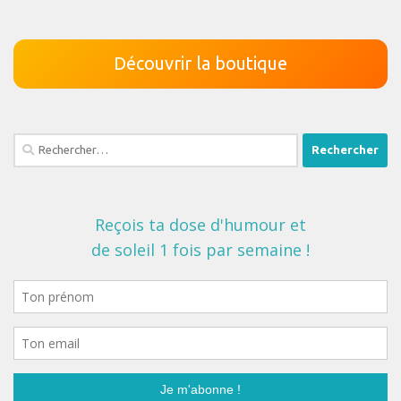
Découvrir la boutique
Rechercher :