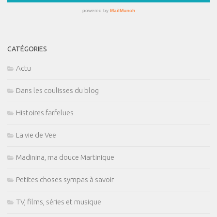
CATÉGORIES
Actu
Dans les coulisses du blog
Histoires farfelues
La vie de Vee
Madinina, ma douce Martinique
Petites choses sympas à savoir
TV, films, séries et musique