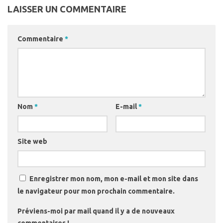
LAISSER UN COMMENTAIRE
Commentaire
*
Nom
*
E-mail
*
Site web
Enregistrer mon nom, mon e-mail et mon site dans
le navigateur pour mon prochain commentaire.
Préviens-moi par mail quand il y a de nouveaux