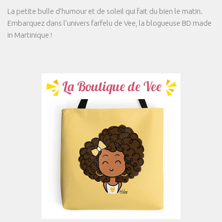
La petite bulle d’humour et de soleil qui fait du bien le matin.
Embarquez dans l'univers farfelu de Vee, la blogueuse BD made
in Martinique !