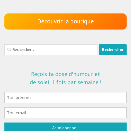
Découvrir la boutique
Rechercher :