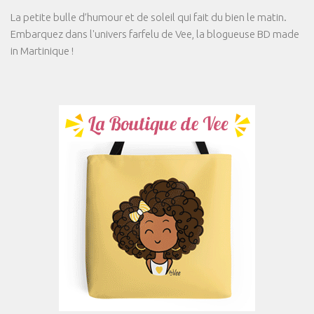
La petite bulle d’humour et de soleil qui fait du bien le matin.
Embarquez dans l'univers farfelu de Vee, la blogueuse BD made
in Martinique !