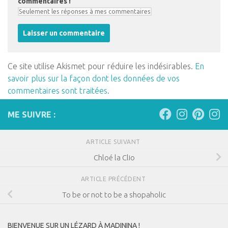
commentaires !
Ce site utilise Akismet pour réduire les indésirables.
En
savoir plus sur la façon dont les données de vos
commentaires sont traitées
.
ME SUIVRE :
ARTICLE SUIVANT
Chloé la Clio
ARTICLE PRÉCÉDENT
To be or not to be a shopaholic
BIENVENUE SUR UN LÉZARD À MADININA !