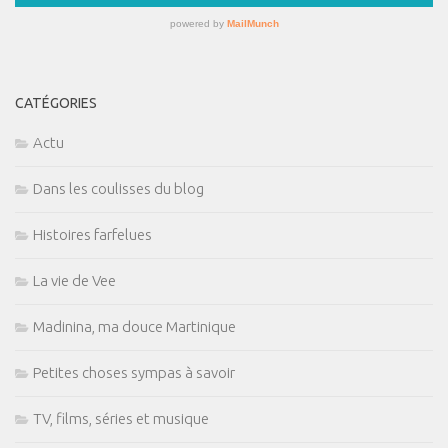
CATÉGORIES
Actu
Dans les coulisses du blog
Histoires farfelues
La vie de Vee
Madinina, ma douce Martinique
Petites choses sympas à savoir
TV, films, séries et musique