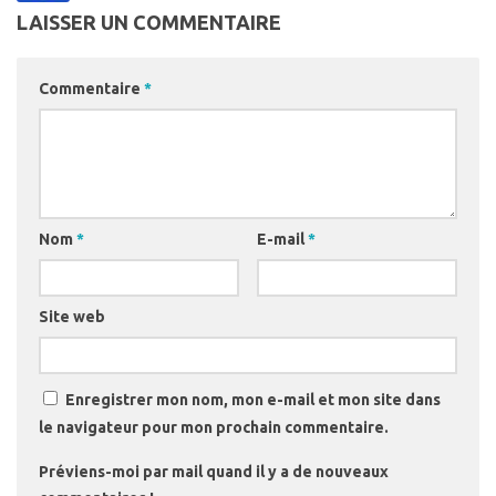
LAISSER UN COMMENTAIRE
Commentaire
*
Nom
*
E-mail
*
Site web
Enregistrer mon nom, mon e-mail et mon site dans
le navigateur pour mon prochain commentaire.
Préviens-moi par mail quand il y a de nouveaux