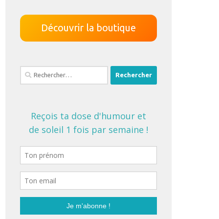
Découvrir la boutique
Rechercher :