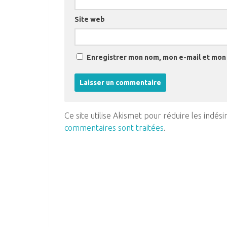
Site web
Enregistrer mon nom, mon e-mail et mon 
Ce site utilise Akismet pour réduire les indési
commentaires sont traitées
.