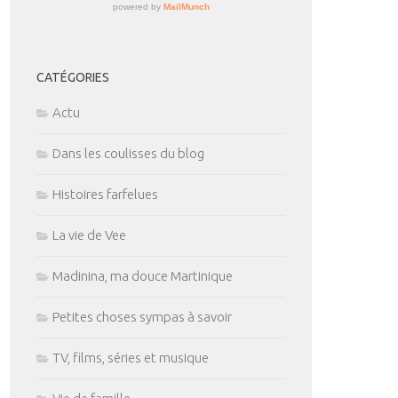
CATÉGORIES
Actu
Dans les coulisses du blog
Histoires farfelues
La vie de Vee
Madinina, ma douce Martinique
Petites choses sympas à savoir
TV, films, séries et musique