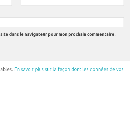
site dans le navigateur pour mon prochain commentaire.
rables.
En savoir plus sur la façon dont les données de vos