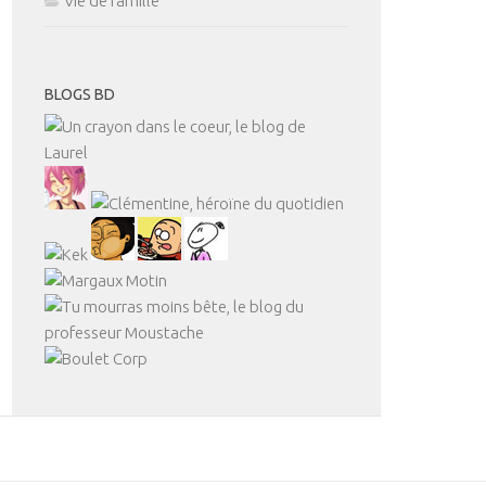
Vie de famille
BLOGS BD