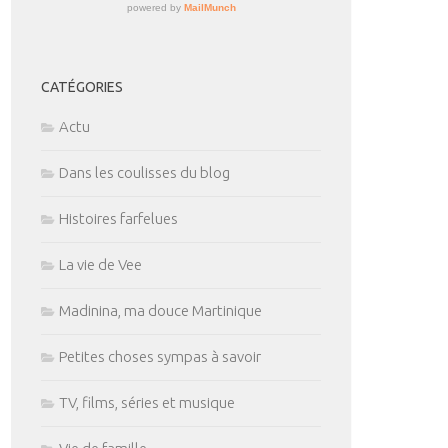
CATÉGORIES
Actu
Dans les coulisses du blog
Histoires farfelues
La vie de Vee
Madinina, ma douce Martinique
Petites choses sympas à savoir
TV, films, séries et musique