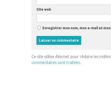
Site web
Enregistrer mon nom, mon e-mail et mon 
Ce site utilise Akismet pour réduire les indési
commentaires sont traitées
.