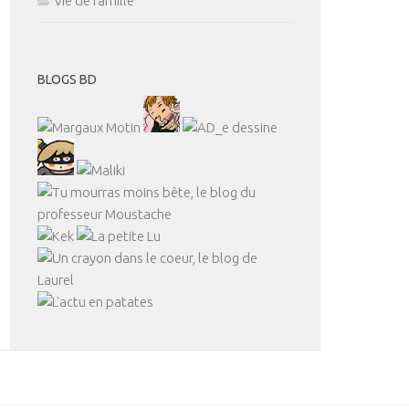
Vie de famille
BLOGS BD