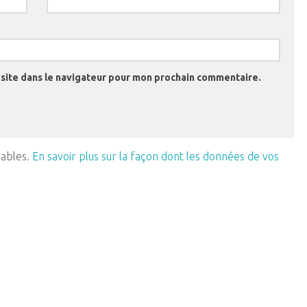
site dans le navigateur pour mon prochain commentaire.
rables.
En savoir plus sur la façon dont les données de vos