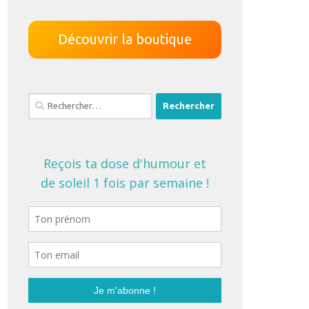
Découvrir la boutique
Rechercher :