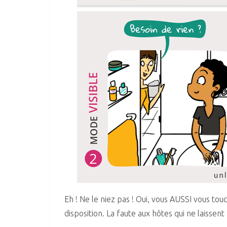
Eh ! Ne le niez pas ! Oui, vous AUSSI vous touc
disposition. La faute aux hôtes qui ne laissen