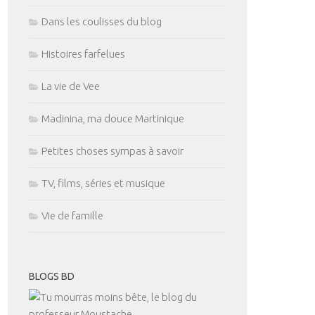
Dans les coulisses du blog
Histoires farfelues
La vie de Vee
Madinina, ma douce Martinique
Petites choses sympas à savoir
TV, films, séries et musique
Vie de famille
BLOGS BD