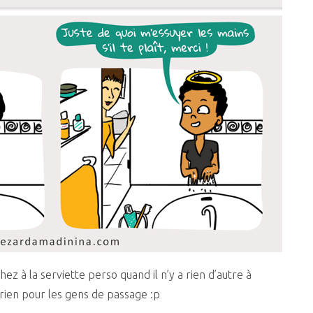
hez à la serviette perso quand il n’y a rien d’autre à
t rien pour les gens de passage :p