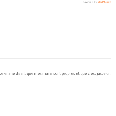
se en me disant que mes mains sont propres et que c’est juste un