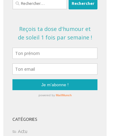
Rechercher :
CATÉGORIES
Actu