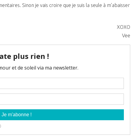
ntaires. Sinon je vais croire que je suis la seule à m’abaisser
XOXO
Vee