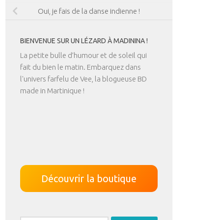
Oui, je fais de la danse indienne !
BIENVENUE SUR UN LÉZARD À MADININA !
La petite bulle d’humour et de soleil qui
fait du bien le matin. Embarquez dans
l'univers farfelu de Vee, la blogueuse BD
made in Martinique !
Découvrir la boutique