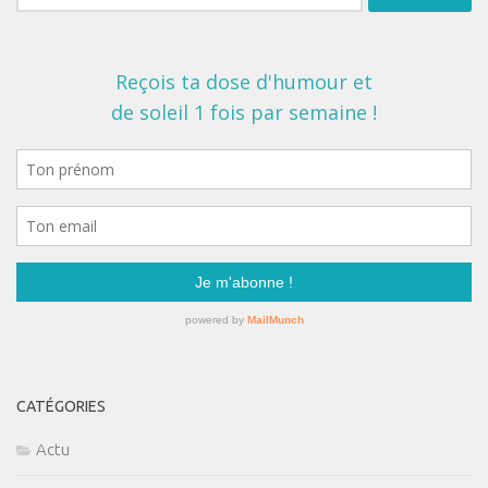
CATÉGORIES
Actu