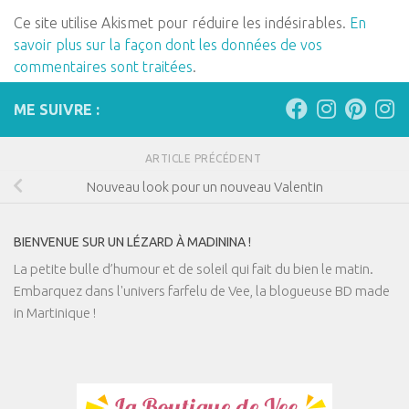
Ce site utilise Akismet pour réduire les indésirables.
En
savoir plus sur la façon dont les données de vos
commentaires sont traitées
.
ME SUIVRE :
ARTICLE PRÉCÉDENT
Nouveau look pour un nouveau Valentin
BIENVENUE SUR UN LÉZARD À MADININA !
La petite bulle d’humour et de soleil qui fait du bien le matin.
Embarquez dans l'univers farfelu de Vee, la blogueuse BD made
in Martinique !