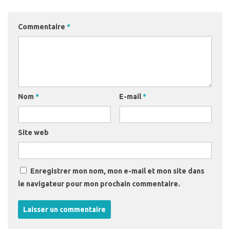
Commentaire
*
Nom
*
E-mail
*
Site web
Enregistrer mon nom, mon e-mail et mon site dans
le navigateur pour mon prochain commentaire.