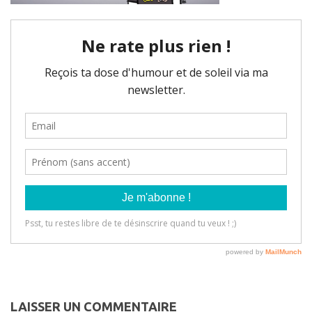
LAISSER UN COMMENTAIRE