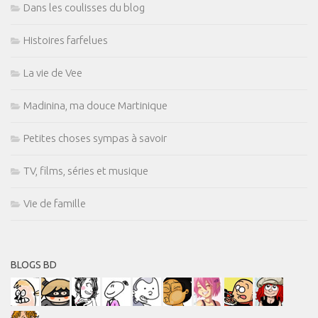
Dans les coulisses du blog
Histoires farfelues
La vie de Vee
Madinina, ma douce Martinique
Petites choses sympas à savoir
TV, films, séries et musique
Vie de famille
BLOGS BD