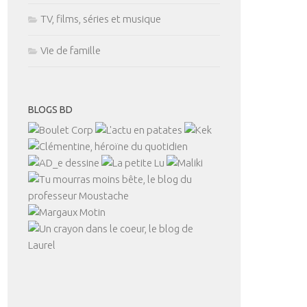
TV, films, séries et musique
Vie de famille
BLOGS BD