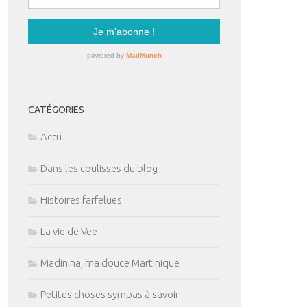
CATÉGORIES
Actu
Dans les coulisses du blog
Histoires farfelues
La vie de Vee
Madinina, ma douce Martinique
Petites choses sympas à savoir