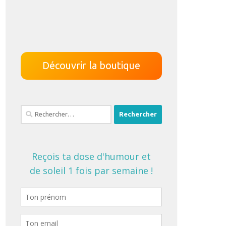
Découvrir la boutique
Rechercher :