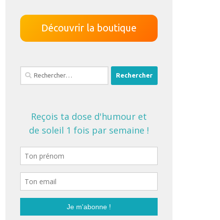
Découvrir la boutique
Rechercher :