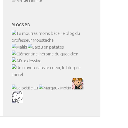
Vie de famille
BLOGS BD