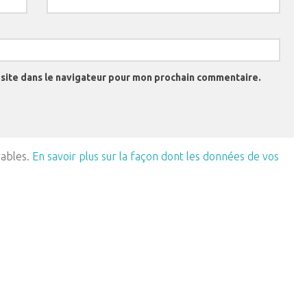
site dans le navigateur pour mon prochain commentaire.
rables.
En savoir plus sur la façon dont les données de vos