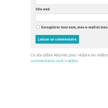
Site web
Enregistrer mon nom, mon e-mail et mon 
Ce site utilise Akismet pour réduire les indési
commentaires sont traitées
.