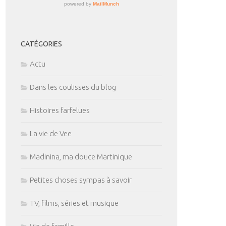
CATÉGORIES
Actu
Dans les coulisses du blog
Histoires farfelues
La vie de Vee
Madinina, ma douce Martinique
Petites choses sympas à savoir
TV, films, séries et musique