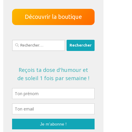
Découvrir la boutique
Rechercher :