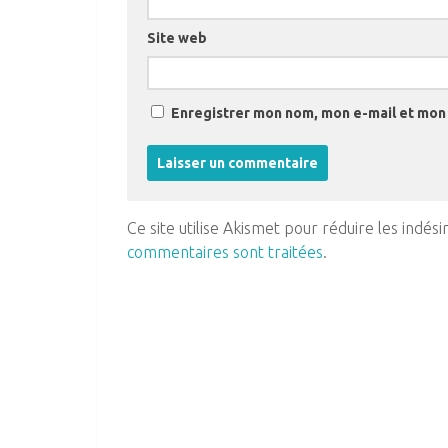
Site web
Enregistrer mon nom, mon e-mail et mon 
Ce site utilise Akismet pour réduire les indési
commentaires sont traitées
.