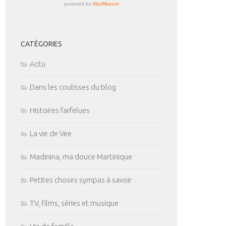
CATÉGORIES
Actu
Dans les coulisses du blog
Histoires farfelues
La vie de Vee
Madinina, ma douce Martinique
Petites choses sympas à savoir
TV, films, séries et musique