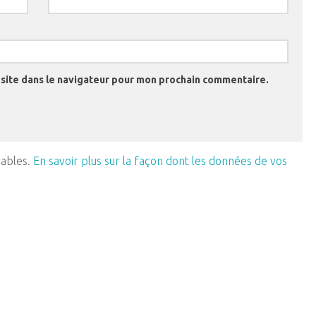
site dans le navigateur pour mon prochain commentaire.
rables.
En savoir plus sur la façon dont les données de vos