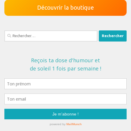
Découvrir la boutique
Rechercher :