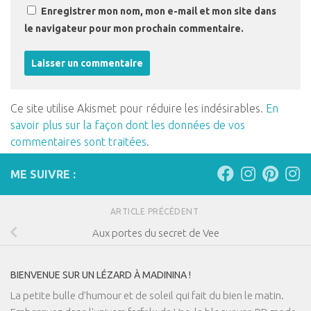
Enregistrer mon nom, mon e-mail et mon site dans
le navigateur pour mon prochain commentaire.
Ce site utilise Akismet pour réduire les indésirables.
En
savoir plus sur la façon dont les données de vos
commentaires sont traitées
.
ME SUIVRE :
ARTICLE PRÉCÉDENT
Aux portes du secret de Vee
BIENVENUE SUR UN LÉZARD À MADININA !
La petite bulle d’humour et de soleil qui fait du bien le matin.