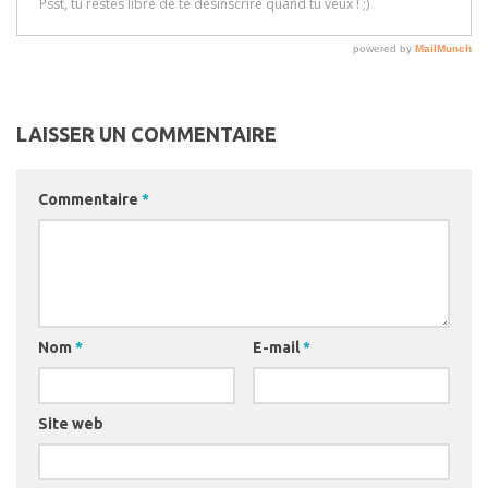
LAISSER UN COMMENTAIRE
Commentaire
*
Nom
*
E-mail
*
Site web