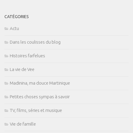
CATÉGORIES
Actu
Dans les coulisses du blog
Histoires farfelues
La vie de Vee
Madinina, ma douce Martinique
Petites choses sympas à savoir
TV, films, séries et musique
Vie de famille