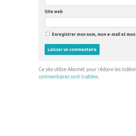
Site web
Enregistrer mon nom, mon e-mail et mon 
Ce site utilise Akismet pour réduire les indési
commentaires sont traitées
.