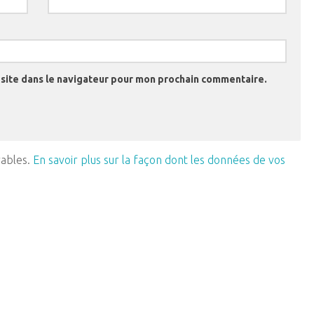
site dans le navigateur pour mon prochain commentaire.
rables.
En savoir plus sur la façon dont les données de vos