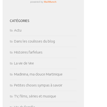
CATÉGORIES
Actu
Dans les coulisses du blog
Histoires farfelues
La vie de Vee
Madinina, ma douce Martinique
Petites choses sympas à savoir
TV, films, séries et musique