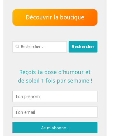
Découvrir la boutique
Rechercher :