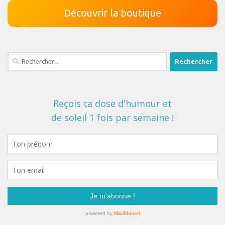
Découvrir la boutique
Rechercher :