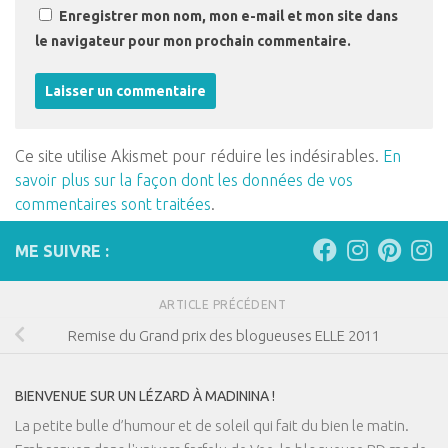
Enregistrer mon nom, mon e-mail et mon site dans
le navigateur pour mon prochain commentaire.
Ce site utilise Akismet pour réduire les indésirables.
En
savoir plus sur la façon dont les données de vos
commentaires sont traitées
.
ME SUIVRE :
ARTICLE PRÉCÉDENT
Remise du Grand prix des blogueuses ELLE 2011
BIENVENUE SUR UN LÉZARD À MADININA !
La petite bulle d’humour et de soleil qui fait du bien le matin.