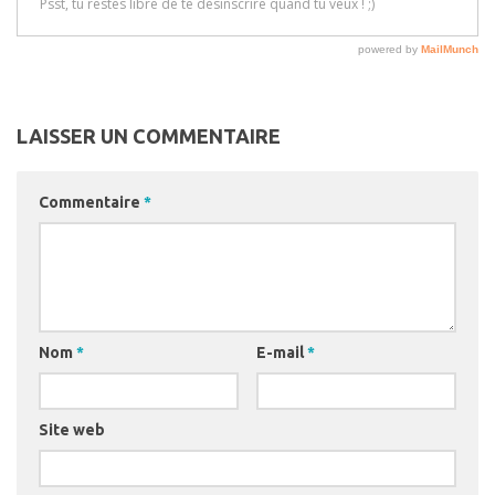
LAISSER UN COMMENTAIRE
Commentaire
*
Nom
*
E-mail
*
Site web