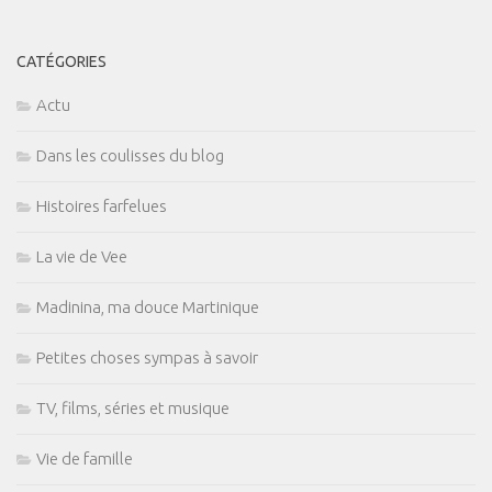
CATÉGORIES
Actu
Dans les coulisses du blog
Histoires farfelues
La vie de Vee
Madinina, ma douce Martinique
Petites choses sympas à savoir
TV, films, séries et musique
Vie de famille