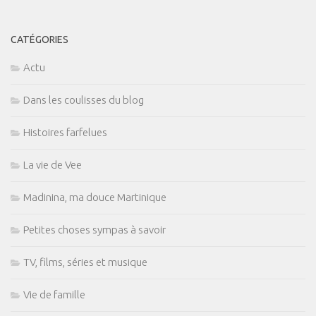
CATÉGORIES
Actu
Dans les coulisses du blog
Histoires farfelues
La vie de Vee
Madinina, ma douce Martinique
Petites choses sympas à savoir
TV, films, séries et musique
Vie de famille