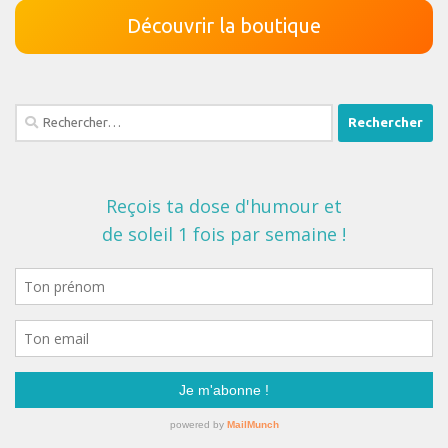
Découvrir la boutique
Rechercher :