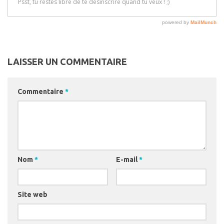
LAISSER UN COMMENTAIRE
Commentaire
*
Nom
*
E-mail
*
Site web