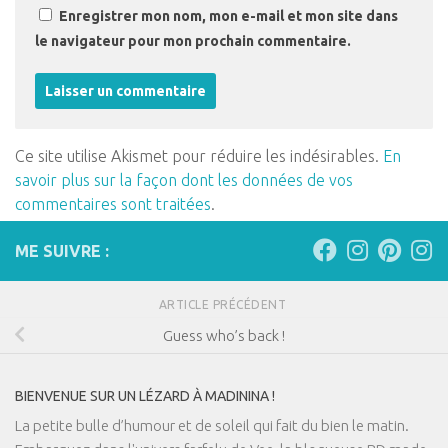
Enregistrer mon nom, mon e-mail et mon site dans
le navigateur pour mon prochain commentaire.
Ce site utilise Akismet pour réduire les indésirables.
En
savoir plus sur la façon dont les données de vos
commentaires sont traitées
.
ME SUIVRE :
ARTICLE PRÉCÉDENT
Guess who’s back !
BIENVENUE SUR UN LÉZARD À MADININA !
La petite bulle d’humour et de soleil qui fait du bien le matin.