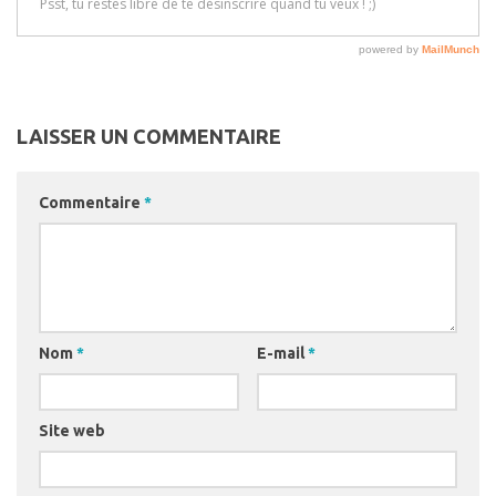
LAISSER UN COMMENTAIRE
Commentaire
*
Nom
*
E-mail
*
Site web