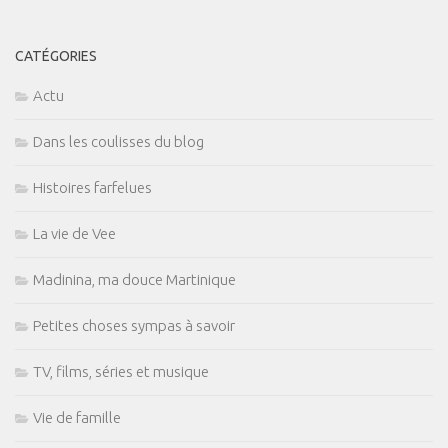
CATÉGORIES
Actu
Dans les coulisses du blog
Histoires farfelues
La vie de Vee
Madinina, ma douce Martinique
Petites choses sympas à savoir
TV, films, séries et musique
Vie de famille