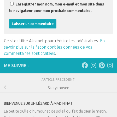
Enregistrer mon nom, mon e-mail et mon site dans
le navigateur pour mon prochain commentaire.
Ce site utilise Akismet pour réduire les indésirables.
En
savoir plus sur la façon dont les données de vos
commentaires sont traitées
.
ME SUIVRE :
ARTICLE PRÉCÉDENT
Scary movee
BIENVENUE SUR UN LÉZARD À MADININA !
La petite bulle d’humour et de soleil qui fait du bien le matin.