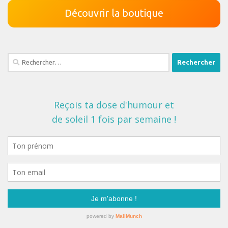
Découvrir la boutique
Rechercher :