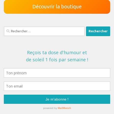
Découvrir la boutique
Rechercher :