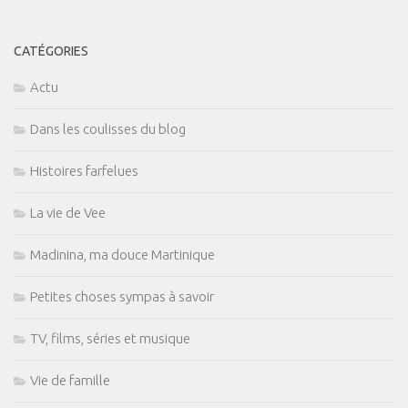
CATÉGORIES
Actu
Dans les coulisses du blog
Histoires farfelues
La vie de Vee
Madinina, ma douce Martinique
Petites choses sympas à savoir
TV, films, séries et musique
Vie de famille