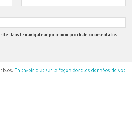
site dans le navigateur pour mon prochain commentaire.
rables.
En savoir plus sur la façon dont les données de vos