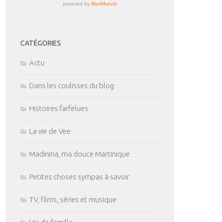
CATÉGORIES
Actu
Dans les coulisses du blog
Histoires farfelues
La vie de Vee
Madinina, ma douce Martinique
Petites choses sympas à savoir
TV, films, séries et musique