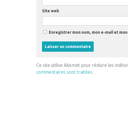
Site web
Enregistrer mon nom, mon e-mail et mon 
Ce site utilise Akismet pour réduire les indési
commentaires sont traitées
.