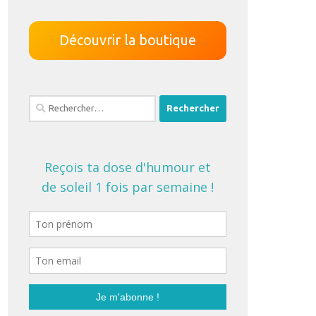
Découvrir la boutique
Rechercher :