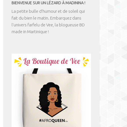
BIENVENUE SUR UN LÉZARD À MADININA !
La petite bulle d’humour et de soleil qui
fait du bien le matin. Embarquez dans
l'univers farfelu de Vee, la blogueuse BD
made in Martinique !