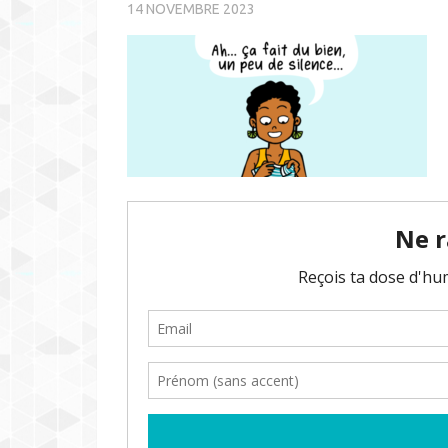
14 NOVEMBRE 2023