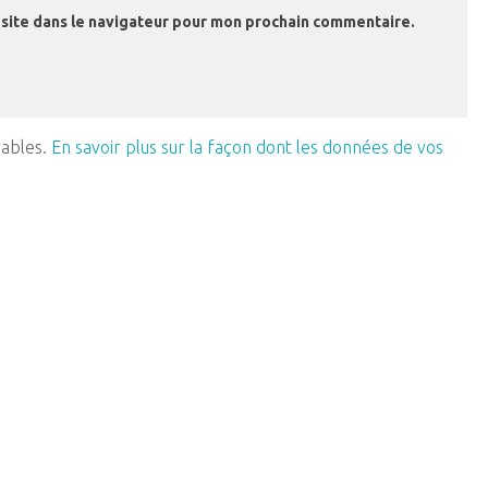
site dans le navigateur pour mon prochain commentaire.
rables.
En savoir plus sur la façon dont les données de vos