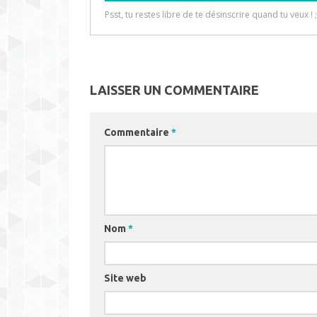
LAISSER UN COMMENTAIRE
Commentaire
*
Nom
*
Site web