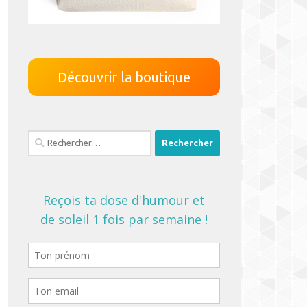
Découvrir la boutique
Rechercher :