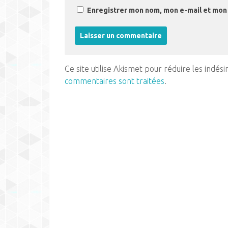
Enregistrer mon nom, mon e-mail et mon 
Ce site utilise Akismet pour réduire les indési
commentaires sont traitées
.