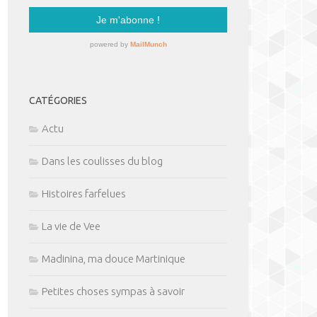
CATÉGORIES
Actu
Dans les coulisses du blog
Histoires farfelues
La vie de Vee
Madinina, ma douce Martinique
Petites choses sympas à savoir