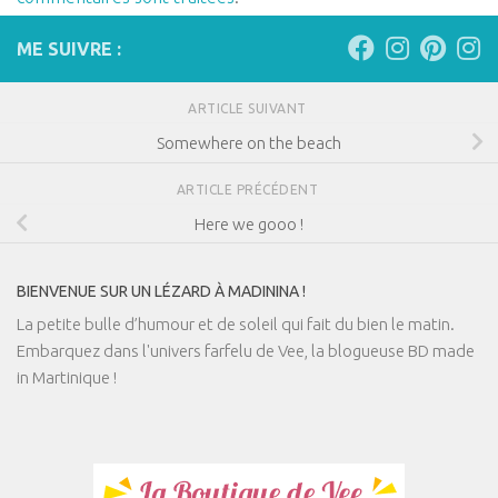
ME SUIVRE :
ARTICLE SUIVANT
Somewhere on the beach
ARTICLE PRÉCÉDENT
Here we gooo !
BIENVENUE SUR UN LÉZARD À MADININA !
La petite bulle d’humour et de soleil qui fait du bien le matin.
Embarquez dans l'univers farfelu de Vee, la blogueuse BD made
in Martinique !