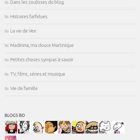
Dans les coulisses du blog
Histoires farfelues
La vie de Vee
Madinina, ma douce Martinique
Petites choses sympas à savoir
TV, films, séries et musique
Vie de famille
BLOGS BD