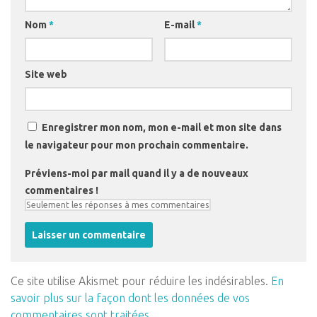
Nom
*
E-mail
*
Site web
Enregistrer mon nom, mon e-mail et mon site dans
le navigateur pour mon prochain commentaire.
Préviens-moi par mail quand il y a de nouveaux
commentaires !
Ce site utilise Akismet pour réduire les indésirables.
En
savoir plus sur la façon dont les données de vos
commentaires sont traitées
.