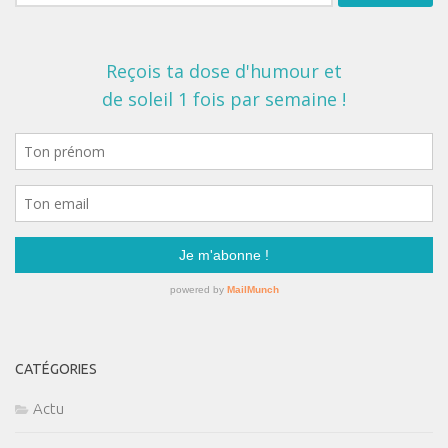
CATÉGORIES
Actu