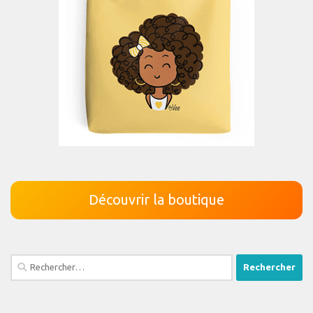
Découvrir la boutique
Rechercher :