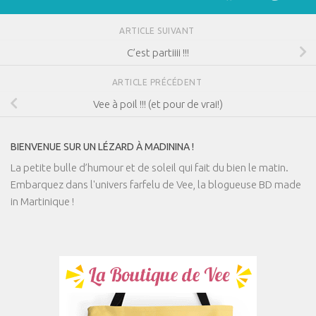
ARTICLE SUIVANT
C’est partiiii !!!
ARTICLE PRÉCÉDENT
Vee à poil !!! (et pour de vrai!)
BIENVENUE SUR UN LÉZARD À MADININA !
La petite bulle d’humour et de soleil qui fait du bien le matin.
Embarquez dans l'univers farfelu de Vee, la blogueuse BD made
in Martinique !