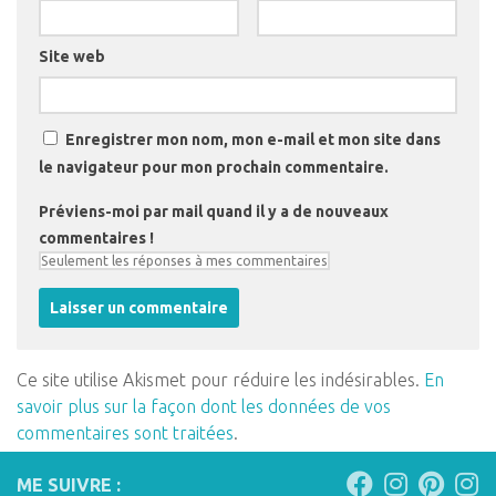
Site web
Enregistrer mon nom, mon e-mail et mon site dans
le navigateur pour mon prochain commentaire.
Préviens-moi par mail quand il y a de nouveaux
commentaires !
Ce site utilise Akismet pour réduire les indésirables.
En
savoir plus sur la façon dont les données de vos
commentaires sont traitées
.
ME SUIVRE :