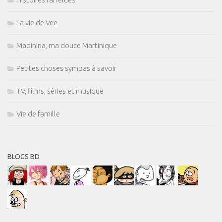
La vie de Vee
Madinina, ma douce Martinique
Petites choses sympas à savoir
TV, films, séries et musique
Vie de famille
BLOGS BD