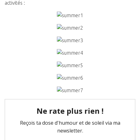
activités :