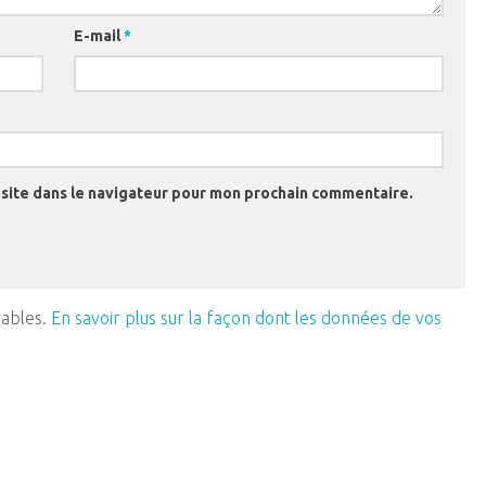
E-mail
*
site dans le navigateur pour mon prochain commentaire.
rables.
En savoir plus sur la façon dont les données de vos