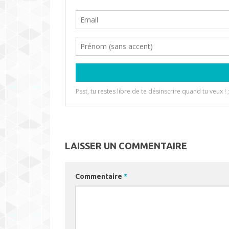
LAISSER UN COMMENTAIRE
Commentaire
*