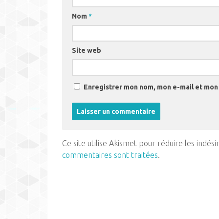
Nom
*
Site web
Enregistrer mon nom, mon e-mail et mon 
Ce site utilise Akismet pour réduire les indési
commentaires sont traitées
.