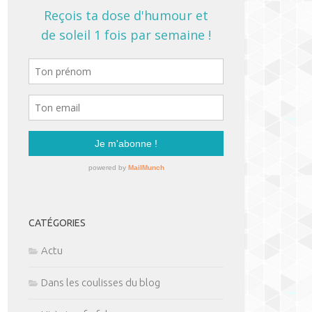
CATÉGORIES
Actu
Dans les coulisses du blog