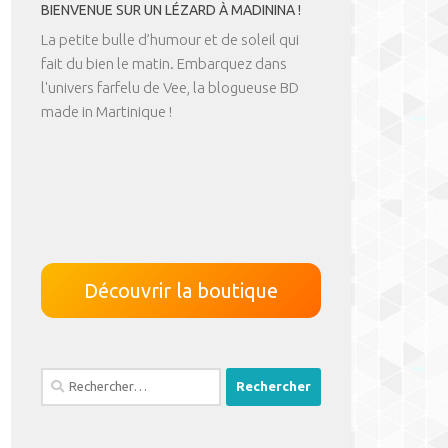
BIENVENUE SUR UN LÉZARD À MADININA !
La petite bulle d’humour et de soleil qui
fait du bien le matin. Embarquez dans
l'univers farfelu de Vee, la blogueuse BD
made in Martinique !
Découvrir la boutique
Rechercher :