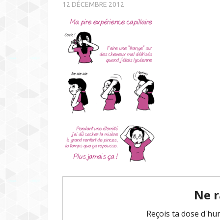
12 DÉCEMBRE 2012