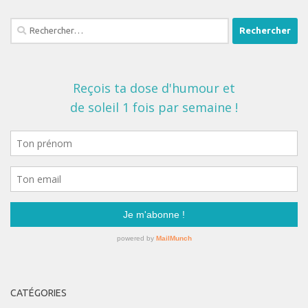
Rechercher :
CATÉGORIES