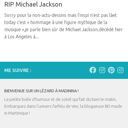
RIP Michael Jackson
Sorry pour la non-actu-dessins mais l’inspi n’est pas làet
today c’est « hommage à une figure mythique de la
musique »,je parle bien sûr de Michael Jackson,décédé hier
à Los Angeles à...
ME SUIVRE :
BIENVENUE SUR UN LÉZARD À MADININA !
La petite bulle d’humour et de soleil qui fait du bien le matin.
Embarquez dans l'univers farfelu de Vee, la blogueuse BD made
in Martinique !