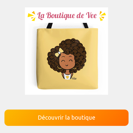
Découvrir la boutique