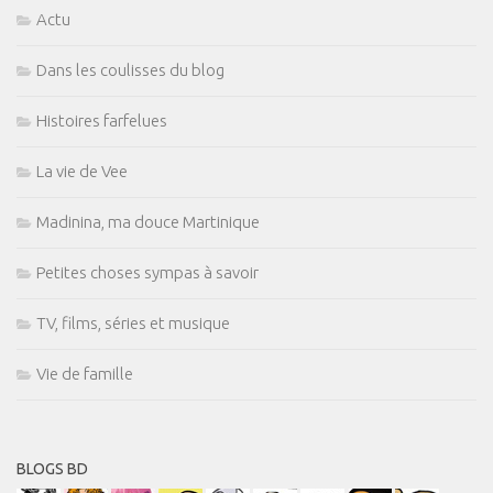
Actu
Dans les coulisses du blog
Histoires farfelues
La vie de Vee
Madinina, ma douce Martinique
Petites choses sympas à savoir
TV, films, séries et musique
Vie de famille
BLOGS BD