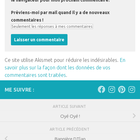
le navigateur pour mon prochain commentaire.
Préviens-moi par mail quand il y a de nouveaux
commentaires !
Ce site utilise Akismet pour réduire les indésirables.
En
savoir plus sur la façon dont les données de vos
commentaires sont traitées
.
ME SUIVRE :
ARTICLE SUIVANT
Oyé Oyé !
ARTICLE PRÉCÉDENT
Bannière DTlan