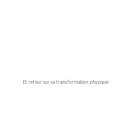
Et retour sur sa transformation physique: