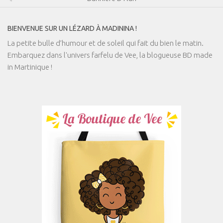
BIENVENUE SUR UN LÉZARD À MADININA !
La petite bulle d’humour et de soleil qui fait du bien le matin.
Embarquez dans l'univers farfelu de Vee, la blogueuse BD made
in Martinique !