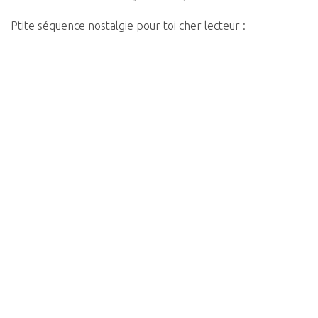
Ptite séquence nostalgie pour toi cher lecteur :