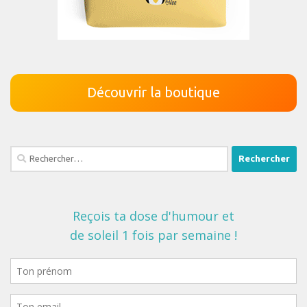
Découvrir la boutique
Rechercher :