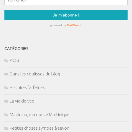
CATÉGORIES
Actu
Dans les coulisses du blog
Histoires farfelues
La vie de Vee
Madinina, ma douce Martinique
Petites choses sympas à savoir