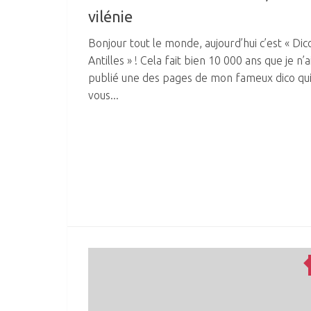
vilénie
Bonjour tout le monde, aujourd’hui c’est « Dic
Antilles » ! Cela fait bien 10 000 ans que je n’a
publié une des pages de mon fameux dico qu
vous...