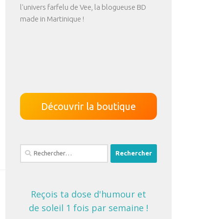
l'univers farfelu de Vee, la blogueuse BD
made in Martinique !
Découvrir la boutique
Rechercher :