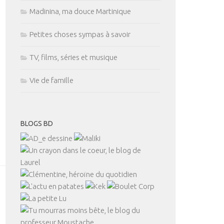
Madinina, ma douce Martinique
Petites choses sympas à savoir
TV, films, séries et musique
Vie de famille
BLOGS BD