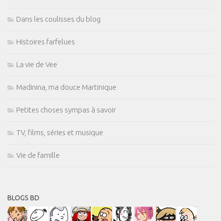
Dans les coulisses du blog
Histoires farfelues
La vie de Vee
Madinina, ma douce Martinique
Petites choses sympas à savoir
TV, films, séries et musique
Vie de famille
BLOGS BD