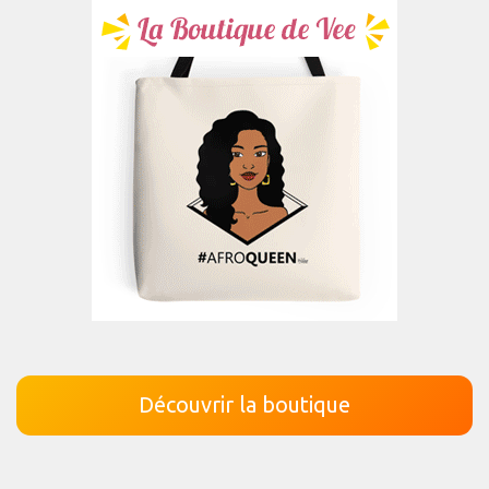
Découvrir la boutique