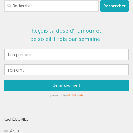
Rechercher :
CATÉGORIES
Actu