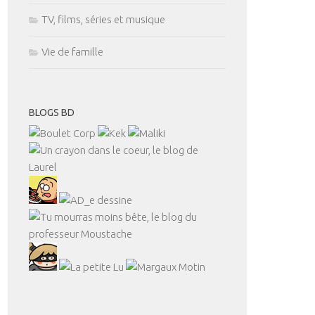
TV, films, séries et musique
Vie de famille
BLOGS BD