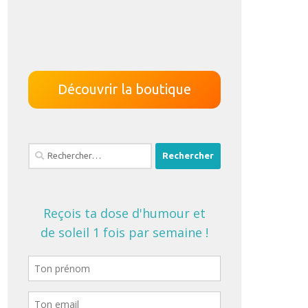
Découvrir la boutique
Rechercher :