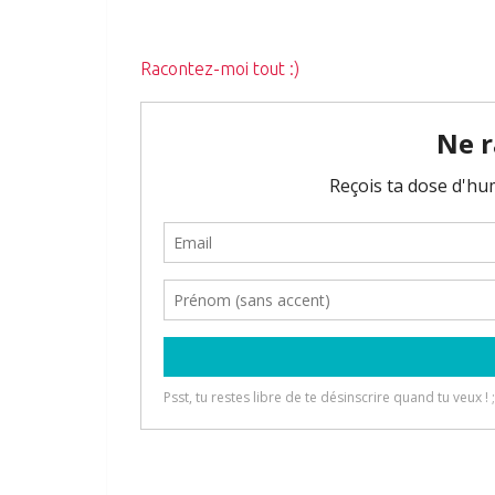
Racontez-moi tout :)