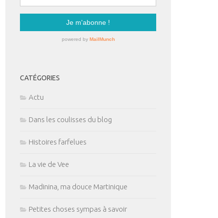
CATÉGORIES
Actu
Dans les coulisses du blog
Histoires farfelues
La vie de Vee
Madinina, ma douce Martinique
Petites choses sympas à savoir