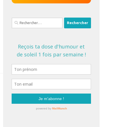
Rechercher :