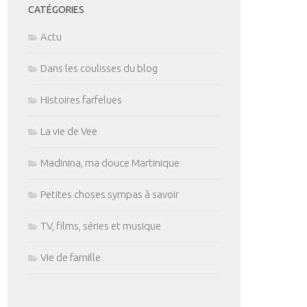
CATÉGORIES
Actu
Dans les coulisses du blog
Histoires farfelues
La vie de Vee
Madinina, ma douce Martinique
Petites choses sympas à savoir
TV, films, séries et musique
Vie de famille