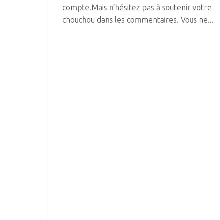
compte.Mais n’hésitez pas à soutenir votre
chouchou dans les commentaires. Vous ne...