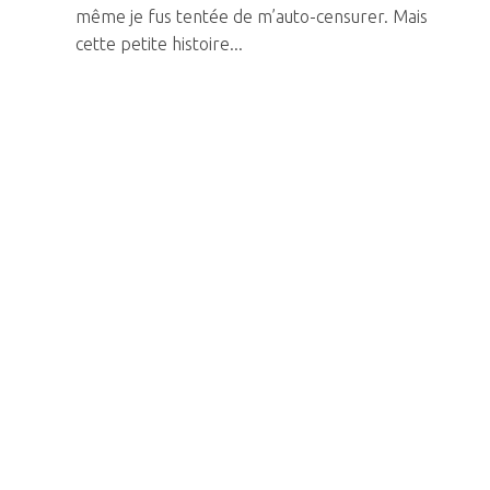
même je fus tentée de m’auto-censurer. Mais
cette petite histoire...