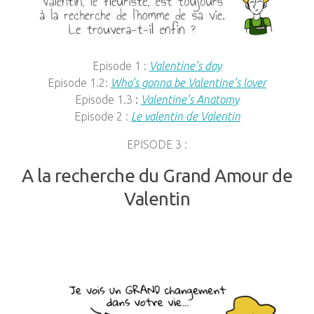
Episode 1 :
Valentine’s day
Episode 1.2:
Who’s gonna be Valentine’s lover
Episode 1.3
:
Valentine’s Anatomy
Episode 2 :
Le valentin de Valentin
EPISODE 3 :
A la recherche du Grand Amour de
Valentin