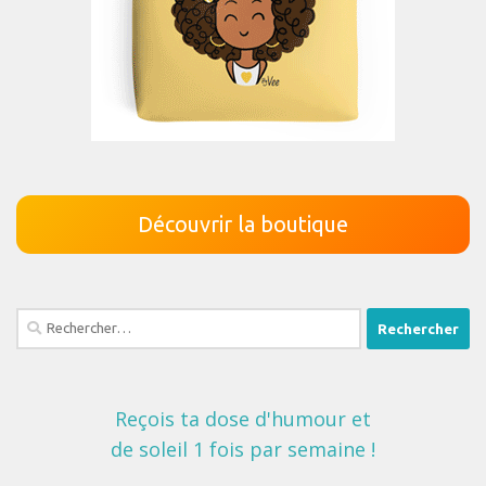
Découvrir la boutique
Rechercher :