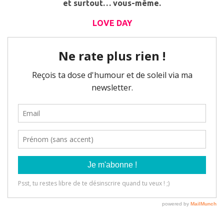
et surtout… vous-même.
LOVE DAY