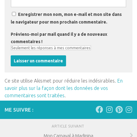
Enregistrer mon nom, mon e-mail et mon site dans
le navigateur pour mon prochain commentaire.
Préviens-moi par mail quand il y a de nouveaux
commentaires !
Ce site utilise Akismet pour réduire les indésirables.
En
savoir plus sur la façon dont les données de vos
commentaires sont traitées
.
ME SUIVRE :
ARTICLE SUIVANT
Mon Carnaval à Madinina