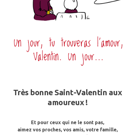
Très bonne Saint-Valentin aux
amoureux !
Et pour ceux qui ne le sont pas,
aimez vos proches, vos amis, votre famille,