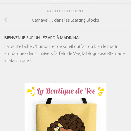
ARTICLE PRÉCÉDENT
Carnaval… dans les Starting Blocks
BIENVENUE SUR UN LÉZARD À MADININA !
La petite bulle d’humour et de soleil qui fait du bien le matin.
Embarquez dans l'univers farfelu de Vee, la blogueuse BD made
in Martinique !