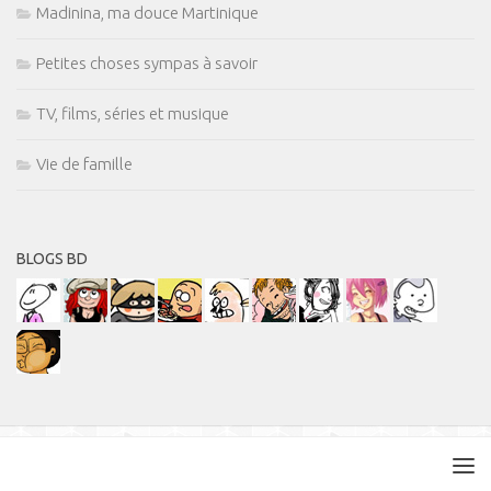
Madinina, ma douce Martinique
Petites choses sympas à savoir
TV, films, séries et musique
Vie de famille
BLOGS BD