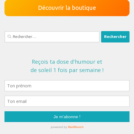
Découvrir la boutique
Rechercher :