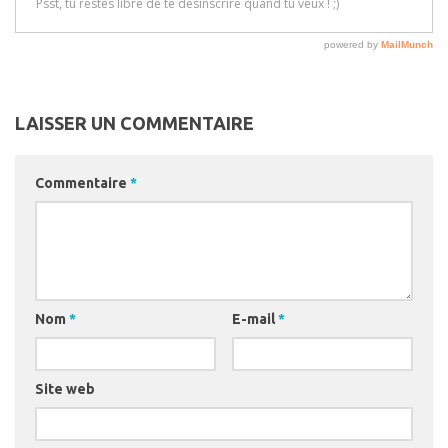
LAISSER UN COMMENTAIRE
Commentaire
*
Nom
*
E-mail
*
Site web