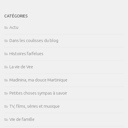
CATÉGORIES
Actu
Dans les coulisses du blog
Histoires farfelues
La vie de Vee
Madinina, ma douce Martinique
Petites choses sympas à savoir
TV, films, séries et musique
Vie de famille