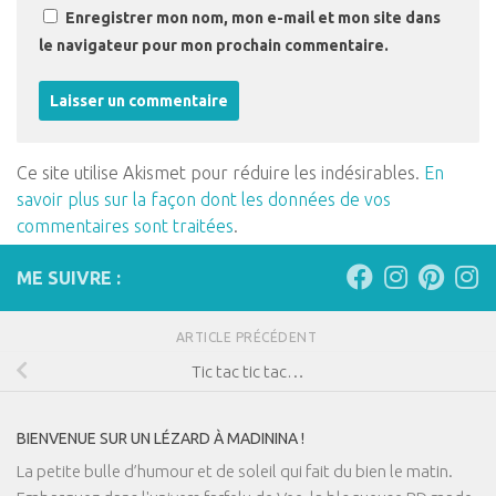
Enregistrer mon nom, mon e-mail et mon site dans
le navigateur pour mon prochain commentaire.
Ce site utilise Akismet pour réduire les indésirables.
En
savoir plus sur la façon dont les données de vos
commentaires sont traitées
.
ME SUIVRE :
ARTICLE PRÉCÉDENT
Tic tac tic tac…
BIENVENUE SUR UN LÉZARD À MADININA !
La petite bulle d’humour et de soleil qui fait du bien le matin.