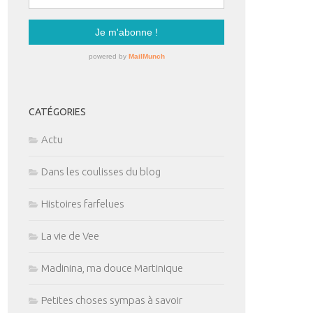
CATÉGORIES
Actu
Dans les coulisses du blog
Histoires farfelues
La vie de Vee
Madinina, ma douce Martinique
Petites choses sympas à savoir