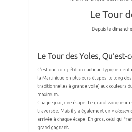
Le Tour d
Depuis le dimanche 
Le Tour des Yoles, Qu’est-c
C’est une compétition nautique typiquement ma
la Martinique en plusieurs étapes, le long de
traditionnelles à grande voile) aux couleurs
maximum.
Chaque jour, une étape. Le grand vainqueur es
traversée. Mais il y a également un
« classeme
arrivée à chaque étape. En gros, celui qui fr
grand gagnant.