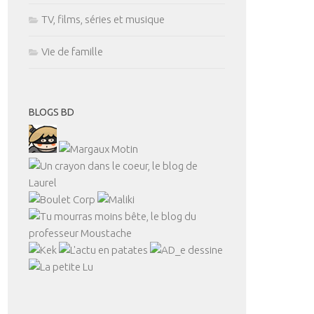
TV, films, séries et musique
Vie de famille
BLOGS BD