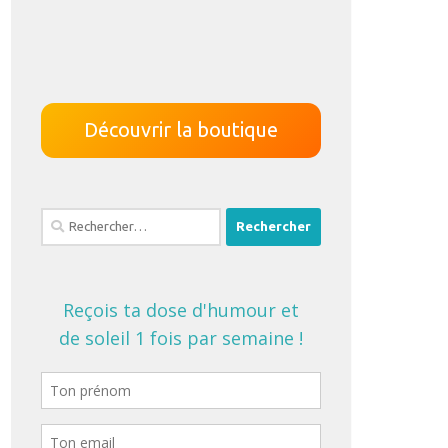
Découvrir la boutique
Rechercher :