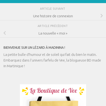
ARTICLE SUIVANT
Une histoire de connexion
ARTICLE PRÉCÉDENT
La nouvelle « moi »
BIENVENUE SUR UN LÉZARD À MADININA !
La petite bulle d’humour et de soleil qui fait du bien le matin.
Embarquez dans l'univers farfelu de Vee, la blogueuse BD made
in Martinique !