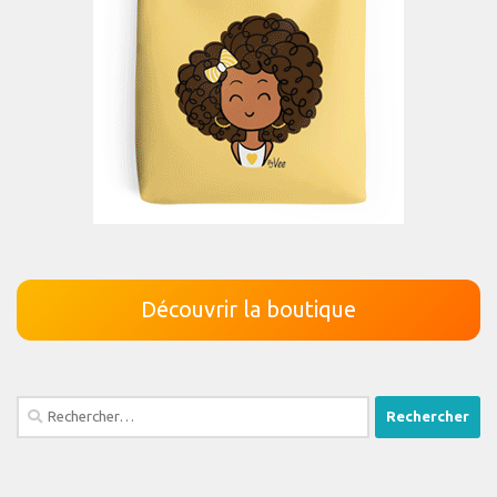
Découvrir la boutique
Rechercher :