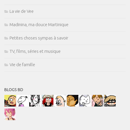
La vie de Vee
Madinina, ma douce Martinique
Petites choses sympas à savoir
TV, films, séries et musique
Vie de famille
BLOGS BD