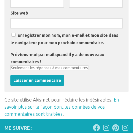
Site web
Enregistrer mon nom, mon e-mail et mon site dans
le navigateur pour mon prochain commentaire.
Préviens-moi par mail quand il y a de nouveaux
commentaires !
Ce site utilise Akismet pour réduire les indésirables.
En
savoir plus sur la façon dont les données de vos
commentaires sont traitées
.
ME SUIVRE :