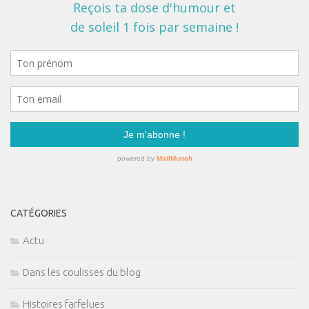
CATÉGORIES
Actu
Dans les coulisses du blog
Histoires farfelues