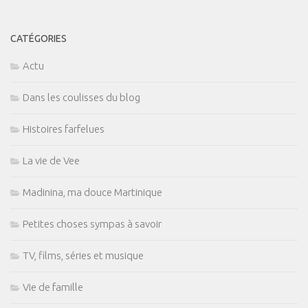
CATÉGORIES
Actu
Dans les coulisses du blog
Histoires farfelues
La vie de Vee
Madinina, ma douce Martinique
Petites choses sympas à savoir
TV, films, séries et musique
Vie de famille