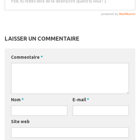
LAISSER UN COMMENTAIRE
Commentaire
*
Nom
*
E-mail
*
Site web