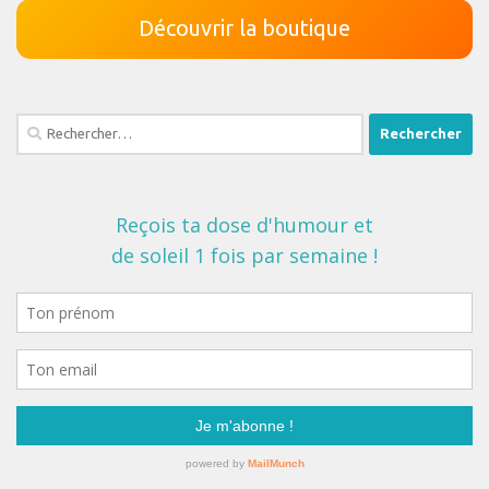
Découvrir la boutique
Rechercher :