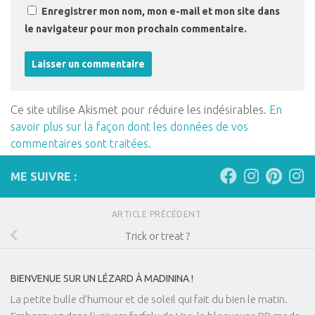
Enregistrer mon nom, mon e-mail et mon site dans
le navigateur pour mon prochain commentaire.
Ce site utilise Akismet pour réduire les indésirables.
En
savoir plus sur la façon dont les données de vos
commentaires sont traitées
.
ME SUIVRE :
ARTICLE PRÉCÉDENT
Trick or treat ?
BIENVENUE SUR UN LÉZARD À MADININA !
La petite bulle d’humour et de soleil qui fait du bien le matin.