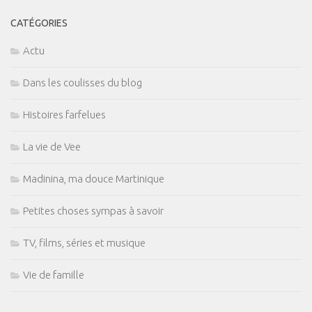
CATÉGORIES
Actu
Dans les coulisses du blog
Histoires farfelues
La vie de Vee
Madinina, ma douce Martinique
Petites choses sympas à savoir
TV, films, séries et musique
Vie de famille