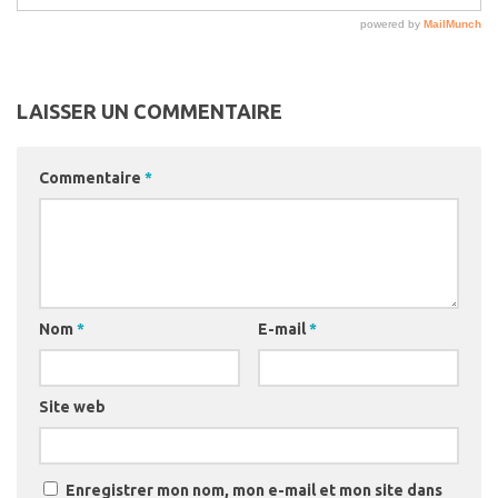
LAISSER UN COMMENTAIRE
Commentaire
*
Nom
*
E-mail
*
Site web
Enregistrer mon nom, mon e-mail et mon site dans