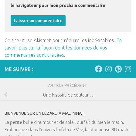
le navigateur pour mon prochain commentaire.
Ce site utilise Akismet pour réduire les indésirables.
En
savoir plus sur la façon dont les données de vos
commentaires sont traitées
.
ME SUIVRE :
ARTICLE PRÉCÉDENT
Une histoire de couleur…
BIENVENUE SUR UN LÉZARD À MADININA !
La petite bulle d’humour et de soleil qui fait du bien le matin.
Embarquez dans l'univers farfelu de Vee, la blogueuse BD made