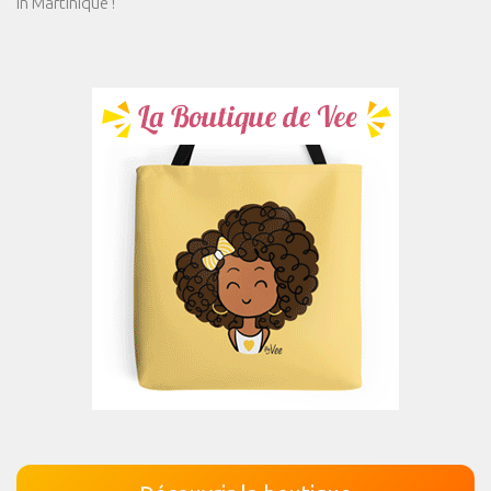
in Martinique !