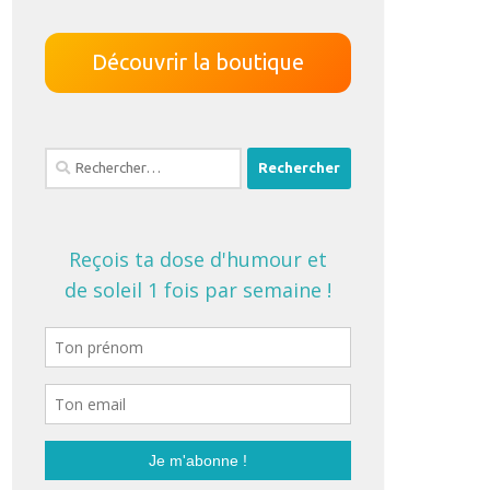
Découvrir la boutique
Rechercher :