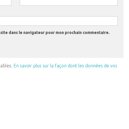
site dans le navigateur pour mon prochain commentaire.
rables.
En savoir plus sur la façon dont les données de vos