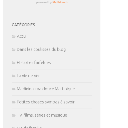
CATÉGORIES
Actu
Dans les coulisses du blog
Histoires farfelues
La vie de Vee
Madinina, ma douce Martinique
Petites choses sympas à savoir
TV, films, séries et musique