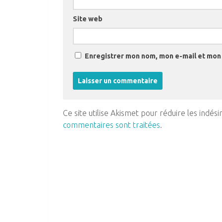
Site web
Enregistrer mon nom, mon e-mail et mon 
Ce site utilise Akismet pour réduire les indési
commentaires sont traitées
.