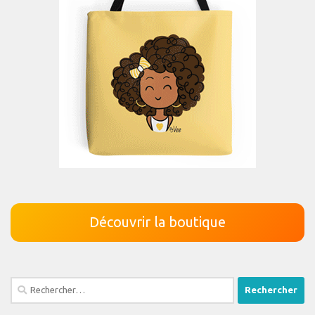
Découvrir la boutique
Rechercher :