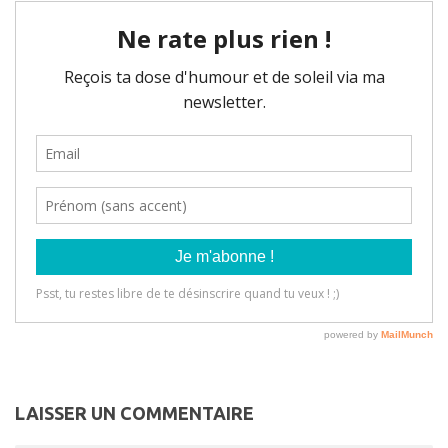
LAISSER UN COMMENTAIRE