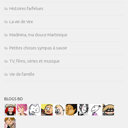
Histoires farfelues
La vie de Vee
Madinina, ma douce Martinique
Petites choses sympas à savoir
TV, films, séries et musique
Vie de famille
BLOGS BD