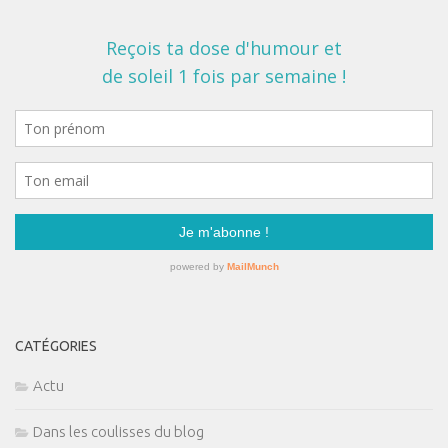
CATÉGORIES
Actu
Dans les coulisses du blog