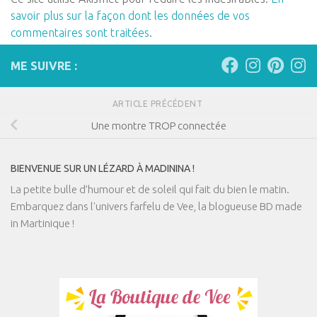
savoir plus sur la façon dont les données de vos
commentaires sont traitées
.
ME SUIVRE :
ARTICLE PRÉCÉDENT
Une montre TROP connectée
BIENVENUE SUR UN LÉZARD À MADININA !
La petite bulle d’humour et de soleil qui fait du bien le matin.
Embarquez dans l'univers farfelu de Vee, la blogueuse BD made
in Martinique !