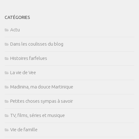
CATÉGORIES
Actu
Dans les coulisses du blog
Histoires farfelues
La vie de Vee
Madinina, ma douce Martinique
Petites choses sympas à savoir
TV, films, séries et musique
Vie de famille