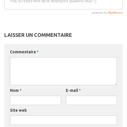
LAISSER UN COMMENTAIRE
Commentaire
*
Nom
*
E-mail
*
Site web