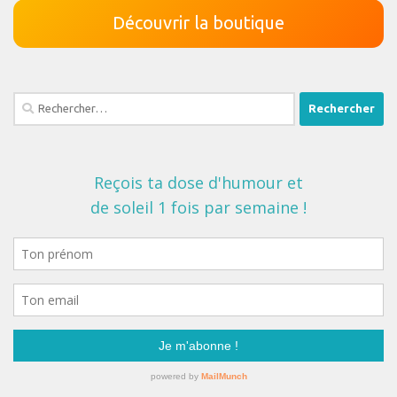
Découvrir la boutique
Rechercher :