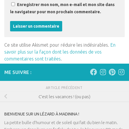
Enregistrer mon nom, mon e-mail et mon site dans
le navigateur pour mon prochain commentaire.
Ce site utilise Akismet pour réduire les indésirables.
En
savoir plus sur la façon dont les données de vos
commentaires sont traitées
.
ME SUIVRE :
ARTICLE PRÉCÉDENT
C’est les vacances ! (ou pas)
BIENVENUE SUR UN LÉZARD À MADININA !
La petite bulle d’humour et de soleil qui fait du bien le matin.