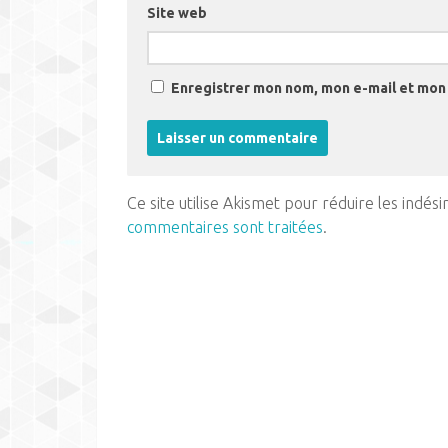
Site web
Enregistrer mon nom, mon e-mail et mon 
Ce site utilise Akismet pour réduire les indési
commentaires sont traitées
.