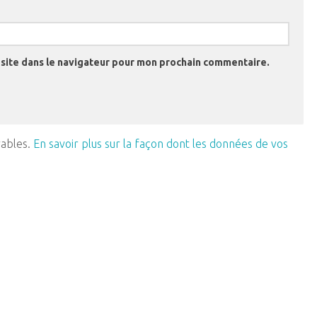
site dans le navigateur pour mon prochain commentaire.
rables.
En savoir plus sur la façon dont les données de vos