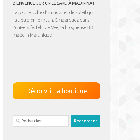
BIENVENUE SUR UN LÉZARD À MADININA !
La petite bulle d’humour et de soleil qui
fait du bien le matin. Embarquez dans
l'univers farfelu de Vee, la blogueuse BD
made in Martinique !
Découvrir la boutique
Rechercher :