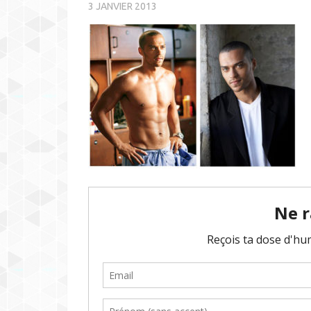
3 JANVIER 2013