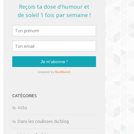
CATÉGORIES
Actu
Dans les coulisses du blog