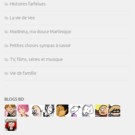
Histoires farfelues
La vie de Vee
Madinina, ma douce Martinique
Petites choses sympas à savoir
TV, films, séries et musique
Vie de famille
BLOGS BD