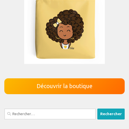
Découvrir la boutique
Rechercher :