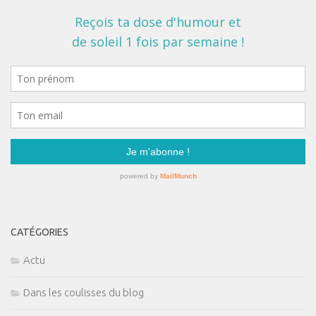
CATÉGORIES
Actu
Dans les coulisses du blog