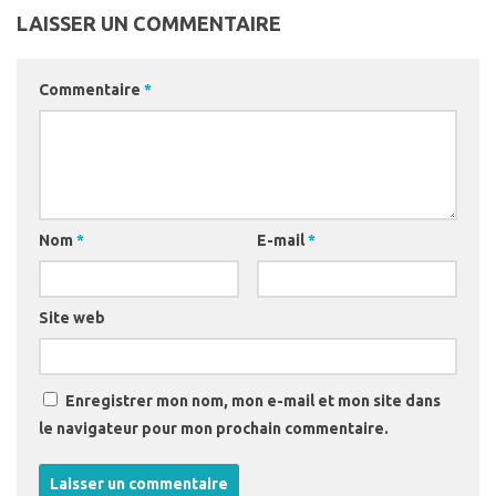
LAISSER UN COMMENTAIRE
Commentaire
*
Nom
*
E-mail
*
Site web
Enregistrer mon nom, mon e-mail et mon site dans
le navigateur pour mon prochain commentaire.