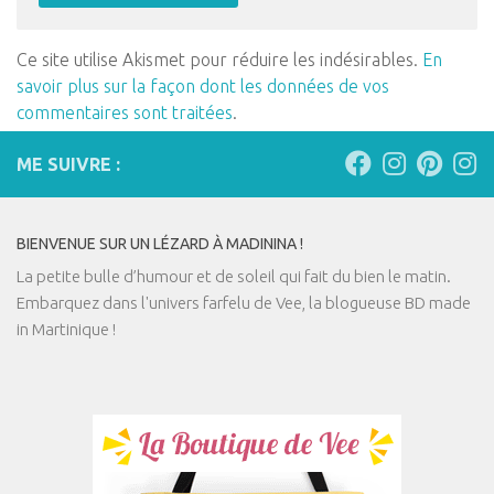
Ce site utilise Akismet pour réduire les indésirables.
En
savoir plus sur la façon dont les données de vos
commentaires sont traitées
.
ME SUIVRE :
BIENVENUE SUR UN LÉZARD À MADININA !
La petite bulle d’humour et de soleil qui fait du bien le matin.
Embarquez dans l'univers farfelu de Vee, la blogueuse BD made
in Martinique !